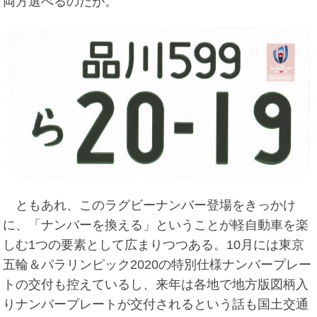
両方選べるのだが。
ともあれ、このラグビーナンバー登場をきっかけ
に、「ナンバーを換える」ということが軽自動車を楽
しむ1つの要素として広まりつつある。10月には東京
五輪＆パラリンピック2020の特別仕様ナンバープレー
トの交付も控えているし、来年は各地で地方版図柄入
りナンバープレートが交付されるという話も国土交通