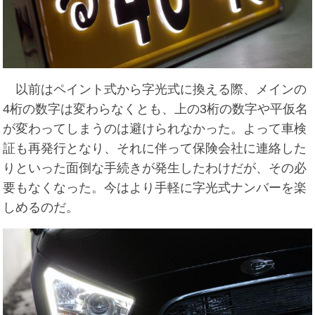
以前はペイント式から字光式に換える際、メインの
4桁の数字は変わらなくとも、上の3桁の数字や平仮名
が変わってしまうのは避けられなかった。よって車検
証も再発行となり、それに伴って保険会社に連絡した
りといった面倒な手続きが発生したわけだが、その必
要もなくなった。今はより手軽に字光式ナンバーを楽
しめるのだ。