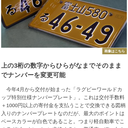
画像はこちら
上の3桁の数字からひらがなまでそのまま
でナンバーを変更可能
今年4月から交付が始まった「ラグビーワールドカ
ップ特別仕様ナンバープレート」。これは交付手数料
＋1000円以上の寄付金を支払うことで交換できる図柄
入りのナンバープレートなのだが、最大のポイントは
ベースカラーが白色であること。つまり軽自動車でこ