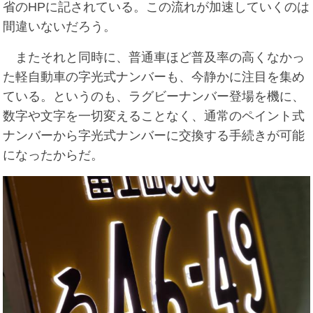
省のHPに記されている。この流れが加速していくのは
間違いないだろう。
またそれと同時に、普通車ほど普及率の高くなかっ
た軽自動車の字光式ナンバーも、今静かに注目を集め
ている。というのも、ラグビーナンバー登場を機に、
数字や文字を一切変えることなく、通常のペイント式
ナンバーから字光式ナンバーに交換する手続きが可能
になったからだ。