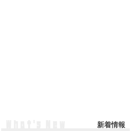
新着情報
NE