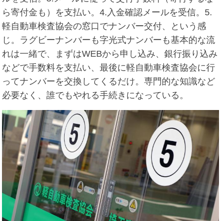
ら寄付金も）を支払い。4.入金確認メールを受信。5.
軽自動車検査協会の窓口でナンバー交付、という感
じ。ラグビーナンバーも字光式ナンバーも基本的な流
れは一緒で、まずはWEBから申し込み、銀行振り込み
などで手数料を支払い、最後に軽自動車検査協会に行
ってナンバーを交換してくるだけ。専門的な知識など
必要なく、誰でもやれる手続きになっている。