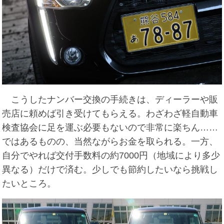
こうしたナンバー交換の手続きは、ディーラーや販
売店に頼めば引き受けてもらえる。わざわざ軽自動車
検査協会に足を運ぶ必要もないので非常に楽ちん……
ではあるものの、当然ながらお金を取られる。一方、
自分でやれば交付手数料の約7000円（地域により多少
異なる）だけで済む。少しでも節約したいなら挑戦し
たいところ。