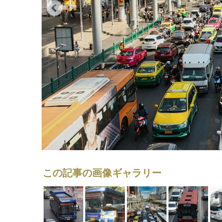
この記事の画像ギャラリー