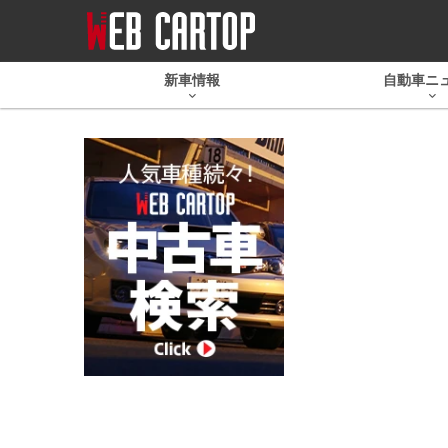
新車情報
自動車ニ