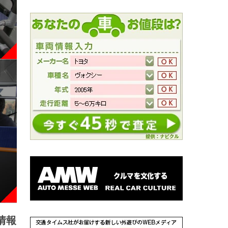
情報
NEW