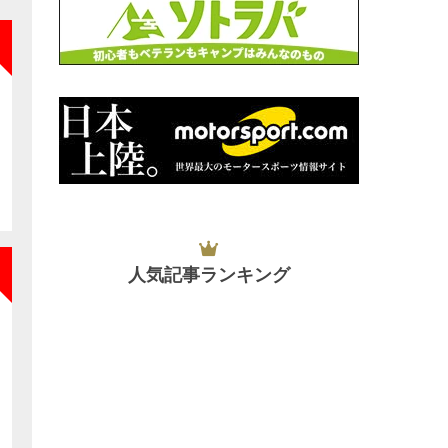
NEW
人気記事ランキング