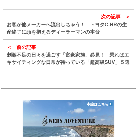
次の記事
お客が他メーカーへ流出しちゃう！ トヨタC-HRの生
産終了に頭を抱えるディーラーマンの本音
前の記事
刺激不足の日々を過ごす「富豪家族」必見！ 乗ればエ
キサイティングな日常が待っている「超高級SUV」５選
本編はこちら