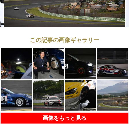
この記事の画像ギャラリー
画像をもっと見る