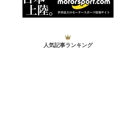
人気記事ランキング