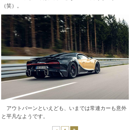
（笑）。
アウトバーンといえども、いまでは常連カーも意外
と平凡なようです。