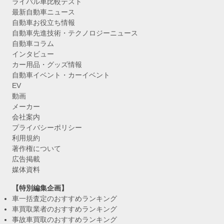
ライバル車比較テスト
最新自動車ニュース
自動車お役立ち情報
自動車先進技術・テクノロジーニュース
自動車コラム
インタビュー
カー用品・グッズ情報
自動車イベント・カーイベント
EV
動画
メーカー
会社案内
プライバシーポリシー
利用規約
著作権について
広告掲載
媒体資料
【特別編集企画】
車一括査定のおすすめランキング
車買取業者のおすすめランキング
事故車買取のおすすめランキング