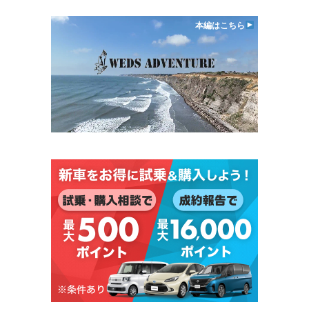
本編はこちら