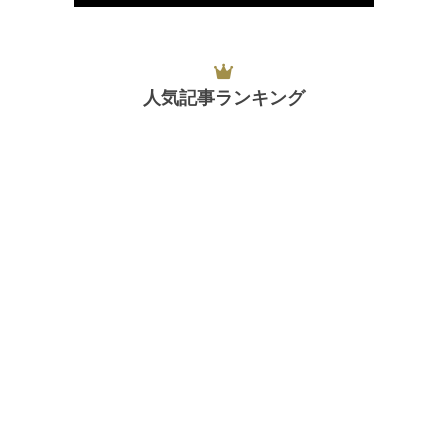
人気記事ランキング