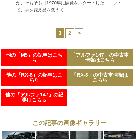
が、そもそもは1970年に開発をスタートしたユニット
で、手を変え品を変えて...
1
2
>
他の「M5」の記事はこち
「アルファ147」の中古車
ら
情報はこちら
他の「RX-8」の記事はこ
「RX-8」の中古車情報は
ちら
こちら
他の「アルファ147」の記
事はこちら
この記事の画像ギャラリー