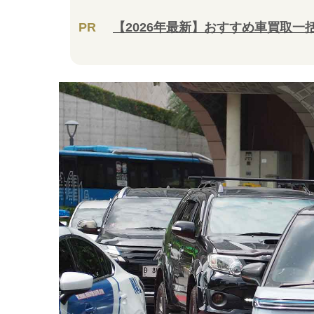
PR
【2026年最新】おすすめ車買取