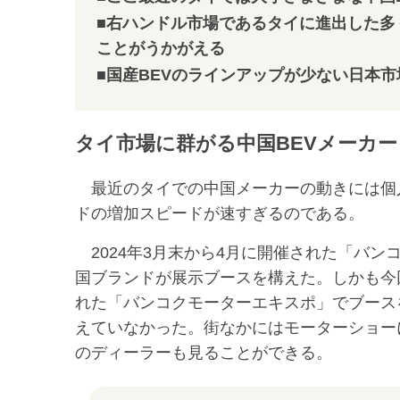
■右ハンドル市場であるタイに進出した多
ことがうかがえる
■国産BEVのラインアップが少ない
日本市
タイ市場に群がる中国BEVメーカー
最近のタイでの中国メーカーの動きには個
ドの増加スピードが速すぎるのである。
2024年3月末から4月に開催された「バン
国ブランドが展示ブースを構えた。しかも今回
れた「バンコクモーターエキスポ」でブース
えていなかった。街なかにはモーターショー
のディーラーも見ることができる。