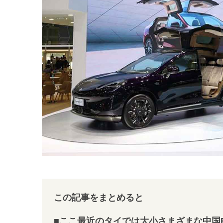
この記事をまとめると
■ここ最近のタイでは大小さまざまな中国