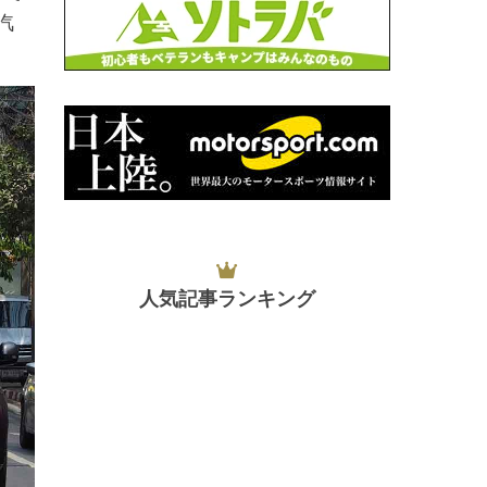
汽
人気記事ランキング