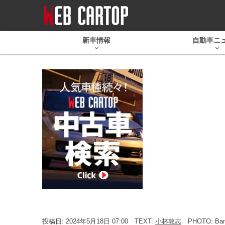
新車情報
自動車ニ
投稿日: 2024年5月18日 07:00
TEXT:
小林敦志
PHOTO: Ban