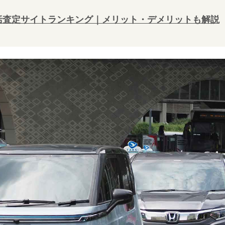
一括査定サイトランキング｜メリット・デメリットも解説