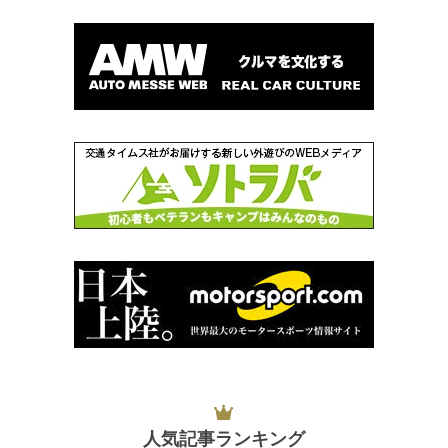
人気記事ランキング