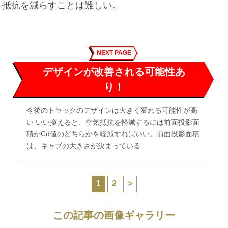
抵抗を減らすことは難しい。
NEXT PAGE
デザインが改善される可能性あ
り！
今後のトラックのデザインは大きく変わる可能性が高
い いい換えると、空気抵抗を軽減するには前面投影面
積かCd値のどちらかを軽減すればいい。前面投影面積
は、キャブの大きさが決まっている...
1
2
>
この記事の画像ギャラリー