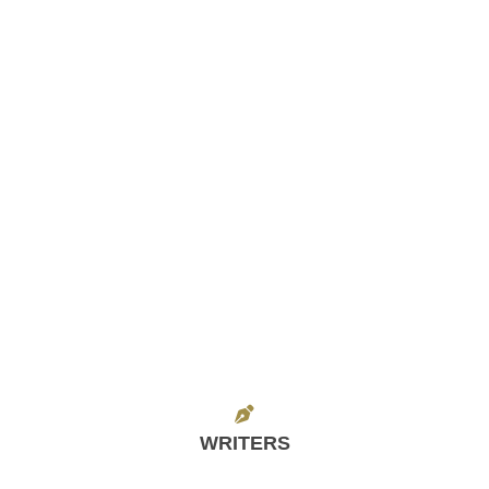
WRITERS