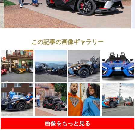
この記事の画像ギャラリー
画像をもっと見る