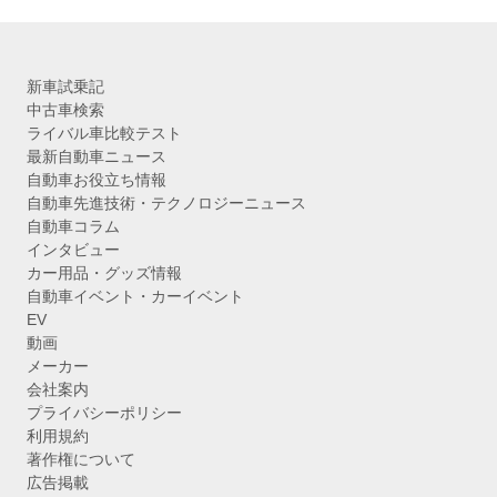
新車試乗記
中古車検索
ライバル車比較テスト
最新自動車ニュース
自動車お役立ち情報
自動車先進技術・テクノロジーニュース
自動車コラム
インタビュー
カー用品・グッズ情報
自動車イベント・カーイベント
EV
動画
メーカー
会社案内
プライバシーポリシー
利用規約
著作権について
広告掲載