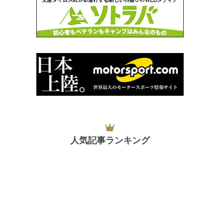
人気記事ランキング