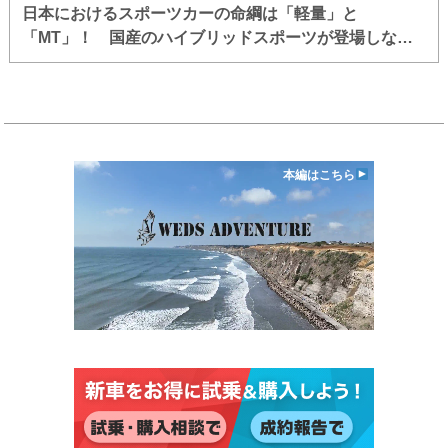
日本におけるスポーツカーの命綱は「軽量」と
「MT」！ 国産のハイブリッドスポーツが登場しない
至極納得な理由
本編はこちら