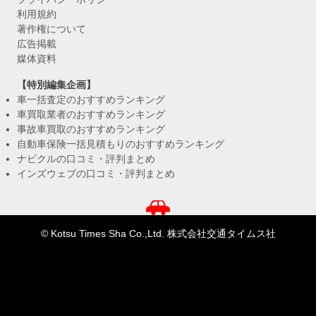
利用規約
著作権について
広告掲載
媒体資料
【特別編集企画】
車一括査定のおすすめランキング
車買取業者のおすすめランキング
事故車買取のおすすめランキング
自動車保険一括見積もりのおすすめランキング
ナビクルの口コミ・評判まとめ
インズウェブの口コミ・評判まとめ
© Kotsu Times Sha Co.,Ltd. 株式会社交通タイムス社