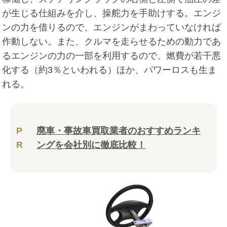
が生じる仕組みを介し、操舵力を手助けする。エンジ
ンの力を借りるので、エンジンがまわっていなければ
作動しない。また、クルマを走らせるための動力であ
るエンジンの力の一部を利用するので、燃費が若干悪
化する（約3％といわれる）ほか、パワーロスも生ま
れる。
P
廃車・事故車買取業者のおすすめランキ
R
ングを会社別に徹底比較！