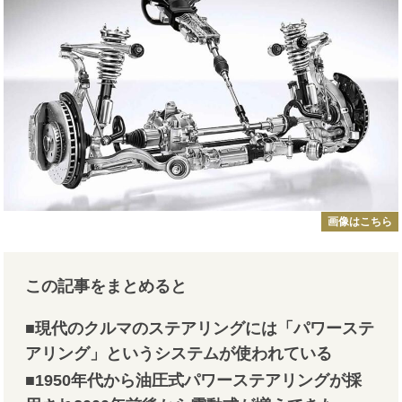
画像はこちら
この記事をまとめると
■現代のクルマのステアリングには「パワーステ
アリング」というシステムが使われている
■1950年代から油圧式パワーステアリングが採