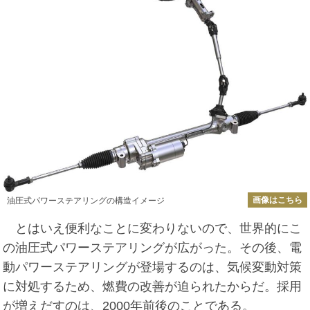
画像はこちら
油圧式パワーステアリングの構造イメージ
とはいえ便利なことに変わりないので、世界的にこ
の油圧式パワーステアリングが広がった。その後、電
動パワーステアリングが登場するのは、気候変動対策
に対処するため、燃費の改善が迫られたからだ。採用
が増えだすのは、2000年前後のことである。