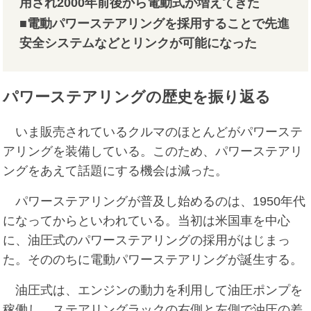
用され2000年前後から電動式が増えてきた
■電動パワーステアリングを採用することで先進
安全システムなどとリンクが可能になった
パワーステアリングの歴史を振り返る
いま販売されているクルマのほとんどがパワーステ
アリングを装備している。このため、パワーステアリ
ングをあえて話題にする機会は減った。
パワーステアリングが普及し始めるのは、1950年代
になってからといわれている。当初は米国車を中心
に、油圧式のパワーステアリングの採用がはじまっ
た。そののちに電動パワーステアリングが誕生する。
油圧式は、エンジンの動力を利用して油圧ポンプを
稼働し、ステアリングラックの右側と左側で油圧の差