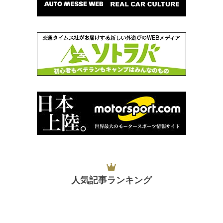
人気記事ランキング