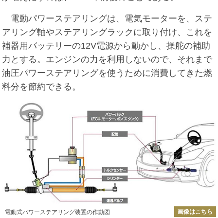
電動パワーステアリングは、電気モーターを、ステ
アリング軸やステアリングラックに取り付け、これを
補器用バッテリーの12V電源から動かし、操舵の補助
力とする。エンジンの力を利用しないので、それまで
油圧パワーステアリングを使うために消費してきた燃
料分を節約できる。
画像はこちら
電動式パワーステアリング装置の作動図