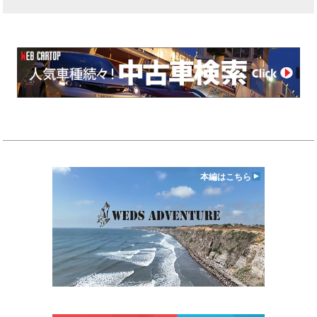
本編はこちら