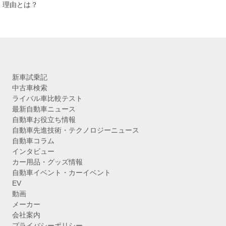
ブ
理由とは？
新車試乗記
中古車検索
ライバル車比較テスト
最新自動車ニュース
自動車お役立ち情報
自動車先進技術・テクノロジーニュース
自動車コラム
インタビュー
カー用品・グッズ情報
自動車イベント・カーイベント
EV
動画
メーカー
会社案内
プライバシーポリシー