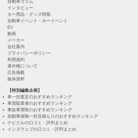
自動車コラム
インタビュー
カー用品・グッズ情報
自動車イベント・カーイベント
EV
動画
メーカー
会社案内
プライバシーポリシー
利用規約
著作権について
広告掲載
媒体資料
【特別編集企画】
車一括査定のおすすめランキング
車買取業者のおすすめランキング
事故車買取のおすすめランキング
自動車保険一括見積もりのおすすめランキング
ナビクルの口コミ・評判まとめ
インズウェブの口コミ・評判まとめ