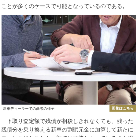
ことが多くのケースで可能となっているのである。
画像はこちら
新車ディーラーでの商談の様子
下取り査定額で残債が相殺しきれなくても、残った
残債分を乗り換える新車の割賦元金に加算して新たに