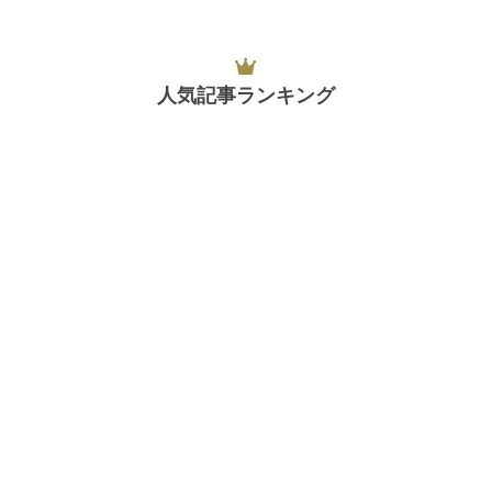
人気記事ランキング