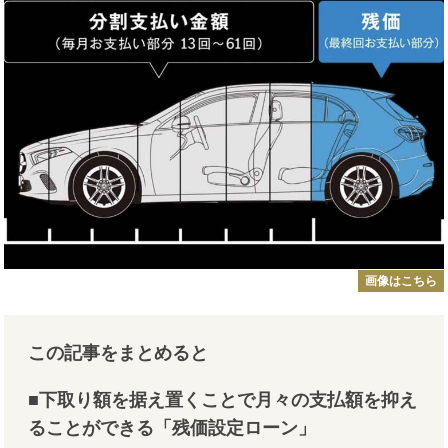
画像はこちら
この記事をまとめると
■下取り額を据え置くことで月々の支払額を抑え
ることができる「残価設定ローン」