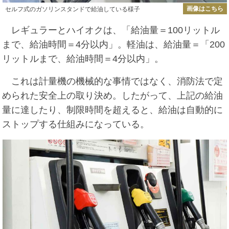
画像はこちら
セルフ式のガソリンスタンドで給油している様子
レギュラーとハイオクは、「給油量＝100リットル
まで、給油時間＝4分以内」。軽油は、給油量＝「200
リットルまで、給油時間＝4分以内」。
これは計量機の機械的な事情ではなく、消防法で定
められた安全上の取り決め。したがって、上記の給油
量に達したり、制限時間を超えると、給油は自動的に
ストップする仕組みになっている。