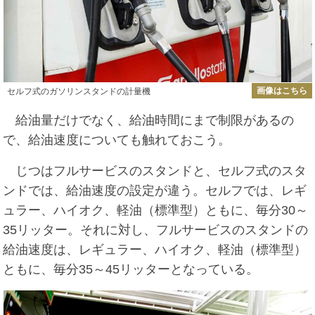
画像はこちら
セルフ式のガソリンスタンドの計量機
給油量だけでなく、給油時間にまで制限があるの
で、給油速度についても触れておこう。
じつはフルサービスのスタンドと、セルフ式のスタ
ンドでは、給油速度の設定が違う。セルフでは、レギ
ュラー、ハイオク、軽油（標準型）ともに、毎分30～
35リッター。それに対し、フルサービスのスタンドの
給油速度は、レギュラー、ハイオク、軽油（標準型）
ともに、毎分35～45リッターとなっている。