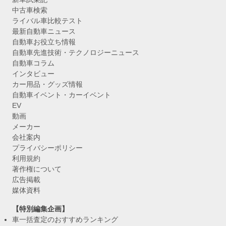
中古車検索
ライバル車比較テスト
最新自動車ニュース
自動車お役立ち情報
自動車先進技術・テクノロジーニュース
自動車コラム
インタビュー
カー用品・グッズ情報
自動車イベント・カーイベント
EV
動画
メーカー
会社案内
プライバシーポリシー
利用規約
著作権について
広告掲載
媒体資料
【特別編集企画】
車一括査定のおすすめランキング