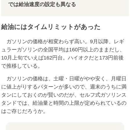
では給油速度の設定も異なる
給油にはタイムリミットがあった
ガソリンの価格が相変わらず高い。9月以降、レギ
ュラーガソリンの全国平均は160円以上のままだし、
10月上旬でいえば162円台。ハイオクだと173円前後
で推移している。
ガソリンの価格は、土曜・日曜がやや安く、月曜日
に値上がりするパターンが多いので、週末のうちに満
タンにしておくのが賢いのだが、セルフ式ガソリンス
タンドでは、給油量と時間の上限が定められているの
はご存じだろうか。