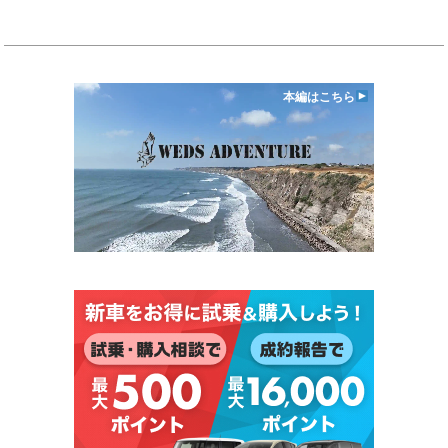
本編はこちら