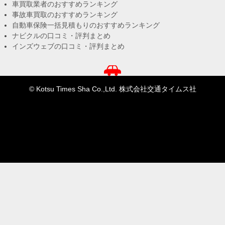
車買取業者のおすすめランキング
事故車買取のおすすめランキング
自動車保険一括見積もりのおすすめランキング
ナビクルの口コミ・評判まとめ
インズウェブの口コミ・評判まとめ
© Kotsu Times Sha Co.,Ltd. 株式会社交通タイムス社