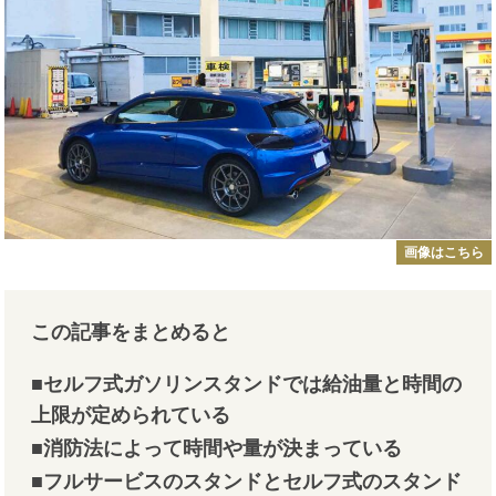
画像はこちら
この記事をまとめると
■セルフ式ガソリンスタンドでは給油量と時間の
上限が定められている
■消防法によって時間や量が決まっている
■フルサービスのスタンドとセルフ式のスタンド