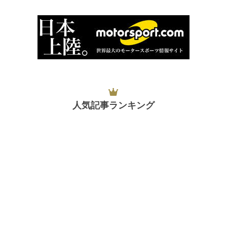
人気記事ランキング