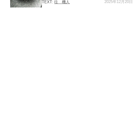
2025年12月20日
TEXT:
往 機人