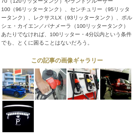
70（120リッタータンク）やランドクルーザー
100（96リッタータンク）、センチュリー（95リッタ
ータンク）、レクサスLX（93リッタータンク）、ポル
シェ・カイエン／パナメーラ（100リッタータンク）
あたりでなければ、100リッター・4分以内という条件
でも、とくに困ることはないだろう。
この記事の画像ギャラリー