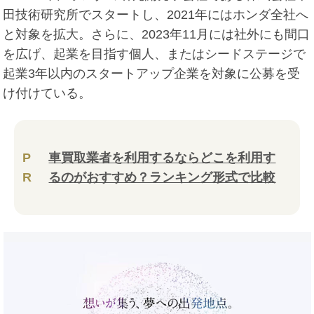
田技術研究所でスタートし、2021年にはホンダ全社へ
と対象を拡大。さらに、2023年11月には社外にも間口
を広げ、起業を目指す個人、またはシードステージで
起業3年以内のスタートアップ企業を対象に公募を受
け付けている。
P
車買取業者を利用するならどこを利用す
R
るのがおすすめ？ランキング形式で比較