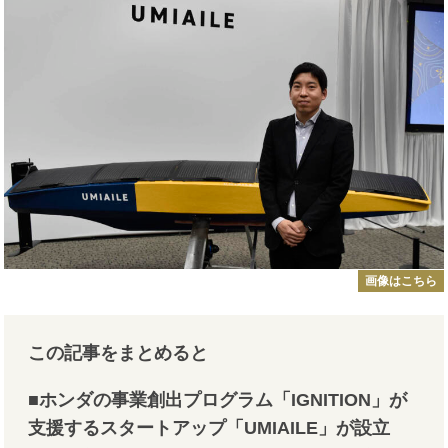
画像はこちら
この記事をまとめると
■ホンダの事業創出プログラム「IGNITION」が
支援するスタートアップ「UMIAILE」が設立