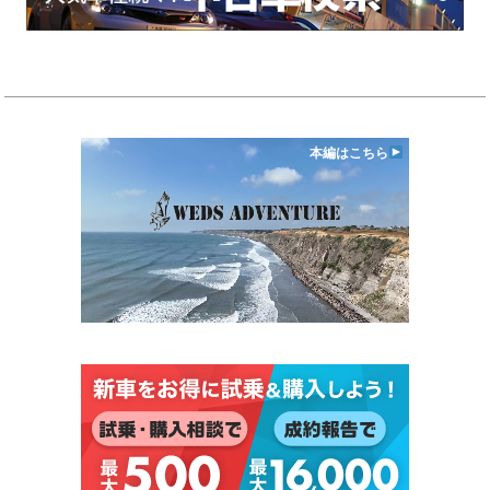
本編はこちら