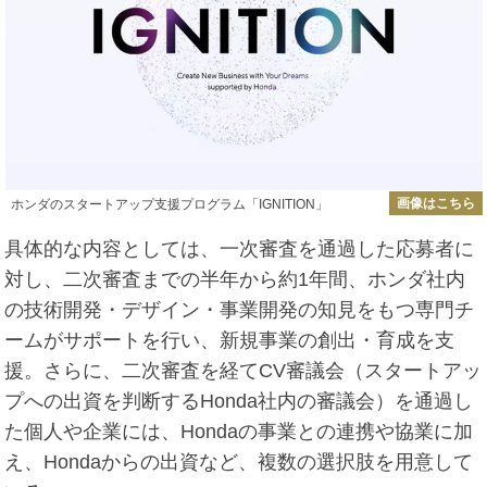
画像はこちら
ホンダのスタートアップ支援プログラム「IGNITION」
具体的な内容としては、一次審査を通過した応募者に
対し、二次審査までの半年から約1年間、ホンダ社内
の技術開発・デザイン・事業開発の知見をもつ専門チ
ームがサポートを行い、新規事業の創出・育成を支
援。さらに、二次審査を経てCV審議会（スタートアッ
プへの出資を判断するHonda社内の審議会）を通過し
た個人や企業には、Hondaの事業との連携や協業に加
え、Hondaからの出資など、複数の選択肢を用意して