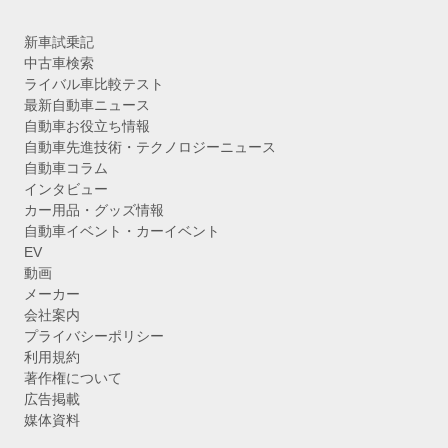
新車試乗記
中古車検索
ライバル車比較テスト
最新自動車ニュース
自動車お役立ち情報
自動車先進技術・テクノロジーニュース
自動車コラム
インタビュー
カー用品・グッズ情報
自動車イベント・カーイベント
EV
動画
メーカー
会社案内
プライバシーポリシー
利用規約
著作権について
広告掲載
媒体資料