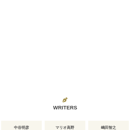
WRITERS
中谷明彦
マリオ高野
嶋田智之