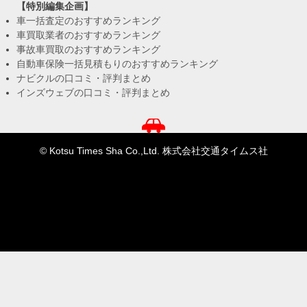
【特別編集企画】
車一括査定のおすすめランキング
車買取業者のおすすめランキング
事故車買取のおすすめランキング
自動車保険一括見積もりのおすすめランキング
ナビクルの口コミ・評判まとめ
インズウェブの口コミ・評判まとめ
© Kotsu Times Sha Co.,Ltd. 株式会社交通タイムス社