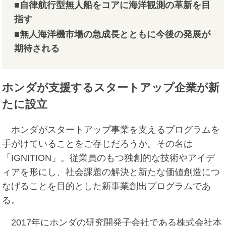
■自律航行型無人船をコアに海洋観測の革新を目
指す
■無人海洋機市場の急成長とともに今後の発展が
期待される
ホンダが支援するスタートアップ企業が新
たに設立
ホンダがスタートアップ事業を支えるプログラムを
手がけていることをご存じだろうか。その名は
「IGNITION」。従業員のもつ独創的な技術やアイデ
ィアを形にし、社会課題の解決と新たな価値創造につ
なげることを目的とした新事業創出プログラムであ
る。
2017年にホンダの研究開発子会社である株式会社本