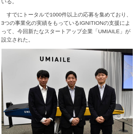
いる。
すでにトータルで1000件以上の応募を集めており、
3つの事業化の実績をもっているIGNITIONの支援によ
って、今回新たなスタートアップ企業「UMIAILE」が
設立された。