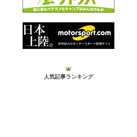
人気記事ランキング