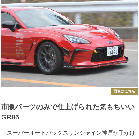
画像はこちら
市販パーツのみで仕上げられた気もちいい
GR86
スーパーオートバックスサンシャイン神戸が手がけ