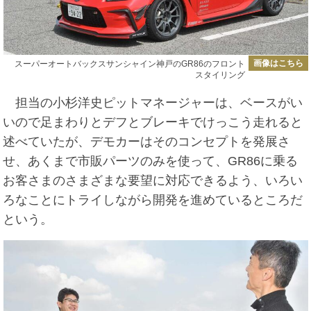
画像はこちら
スーパーオートバックスサンシャイン神戸のGR86のフロント
スタイリング
担当の小杉洋史ピットマネージャーは、ベースがい
いので足まわりとデフとブレーキでけっこう走れると
述べていたが、デモカーはそのコンセプトを発展さ
せ、あくまで市販パーツのみを使って、GR86に乗る
お客さまのさまざまな要望に対応できるよう、いろい
ろなことにトライしながら開発を進めているところだ
という。