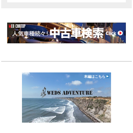
本編はこちら