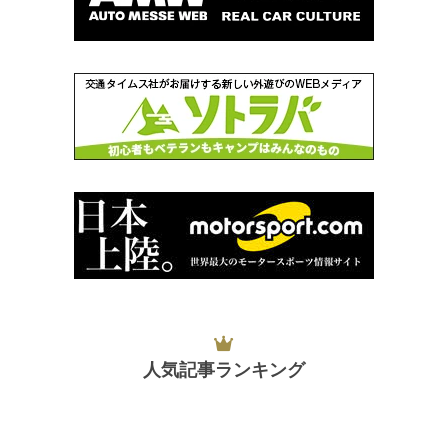
人気記事ランキング