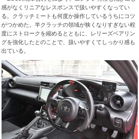
感がなくリニアなレスポンスで扱いやすくなってい
る。クラッチミートも何度か操作しているうちにコツ
がつかめた。半クラッチの領域が狭くなりすぎない程
度にストロークを縮めるとともに、レリーズベアリン
グを強化したとのことで、扱いやすくてしっかり感も
出ている。