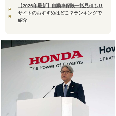
【2026年最新】自動車保険一括見積もり
P
サイトのおすすめはどこ？ランキングで
R
紹介