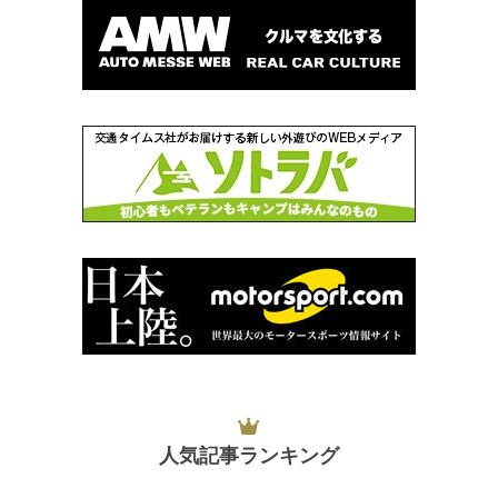
人気記事ランキング