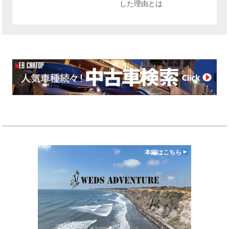
した理由とは
本編はこちら