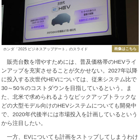
画像はこちら
ホンダ「2025 ビジネスアップデート」のスライド
販売台数を増やすためには、普及価格帯のHEVライ
ンアップを充実させることが欠かせない。2027年以降
に投入する次世代HEVについては、従来システム比で
30～50％のコストダウンを目指しているという。ま
た、北米で求められるようなピックアップトラックな
どの大型モデル向けのHEVシステムについても開発中
で、2020年代後半には市場投入を計画しているという
から注目したい。
一方、EVについても計画をストップしてしまうわけ