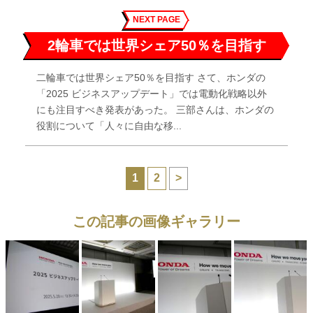
NEXT PAGE
2輪車では世界シェア50％を目指す
二輪車では世界シェア50％を目指す さて、ホンダの
「2025 ビジネスアップデート」では電動化戦略以外
にも注目すべき発表があった。 三部さんは、ホンダの
役割について「人々に自由な移...
1
2
>
この記事の画像ギャラリー