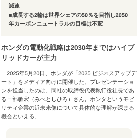
減速
■成長する2輪は世界シェアの50％を目指し2050
年カーボンニュートラルの目標は不変
ホンダの電動化戦略は2030年まではハイブ
リッドカーが主力
2025年5月20日、ホンダが「2025 ビジネスアップデ
ート」をメディア向けに開催した。プレゼンテーショ
ンを担当したのは、同社の取締役代表執行役社長であ
る三部敏宏（みべとしひろ）さん。ホンダというモビ
リティ企業の近未来像について具体的な理解が深まる
機会といえる。