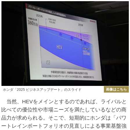
画像はこちら
ホンダ「2025 ビジネスアップデート」のスライド
当然、HEVをメインとするのであれば、ライバルと
比べての優位性や市場ニーズを満たしているなどの商
品力が求められる。そこで、短期的にホンダは「パワ
ートレインポートフォリオの見直しによる事業基盤強