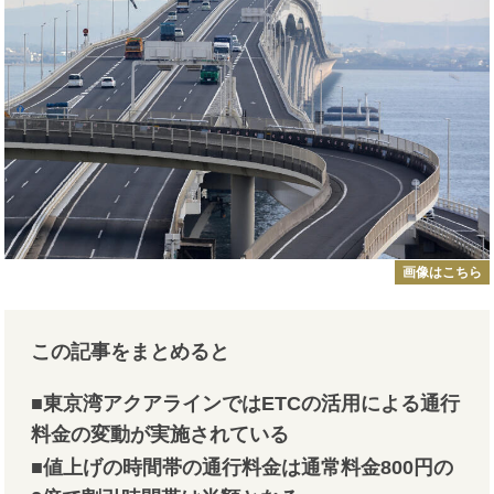
画像はこちら
この記事をまとめると
■東京湾アクアラインではETCの活用による通行
料金の変動が実施されている
■値上げの時間帯の通行料金は通常料金800円の