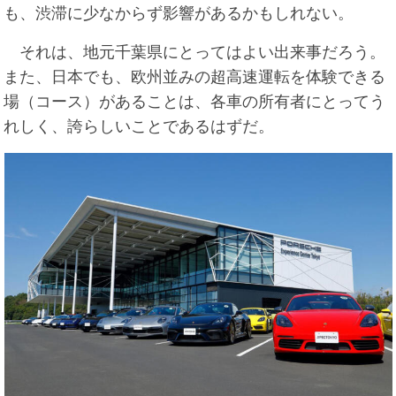
も、渋滞に少なからず影響があるかもしれない。
それは、地元千葉県にとってはよい出来事だろう。
また、日本でも、欧州並みの超高速運転を体験できる
場（コース）があることは、各車の所有者にとってう
れしく、誇らしいことであるはずだ。