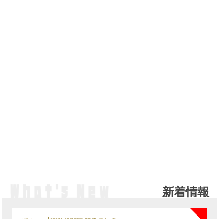
新着情報
NE
カ