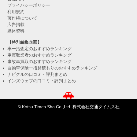
プライバシーポリシー
利用規約
著作権について
広告掲載
媒体資料
【特別編集企画】
車一括査定のおすすめランキング
車買取業者のおすすめランキング
事故車買取のおすすめランキング
自動車保険一括見積もりのおすすめランキング
ナビクルの口コミ・評判まとめ
インズウェブの口コミ・評判まとめ
© Kotsu Times Sha Co.,Ltd. 株式会社交通タイムス社