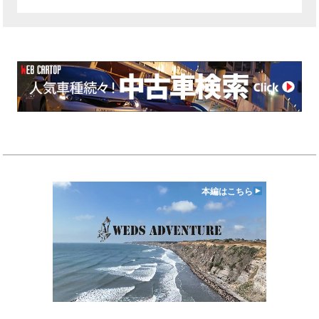
本編はこちら