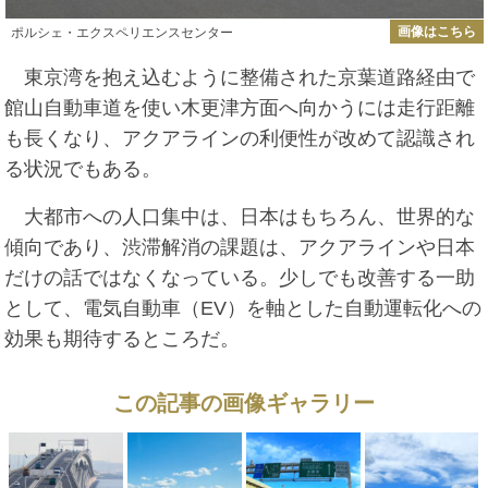
画像はこちら
ポルシェ・エクスペリエンスセンター
東京湾を抱え込むように整備された京葉道路経由で
館山自動車道を使い木更津方面へ向かうには走行距離
も長くなり、アクアラインの利便性が改めて認識され
る状況でもある。
大都市への人口集中は、日本はもちろん、世界的な
傾向であり、渋滞解消の課題は、アクアラインや日本
だけの話ではなくなっている。少しでも改善する一助
として、電気自動車（EV）を軸とした自動運転化への
効果も期待するところだ。
この記事の画像ギャラリー