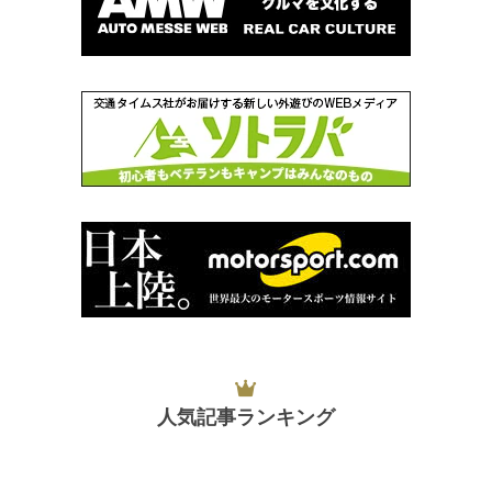
人気記事ランキング