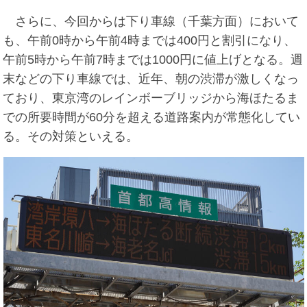
さらに、今回からは下り車線（千葉方面）において
も、午前0時から午前4時までは400円と割引になり、
午前5時から午前7時までは1000円に値上げとなる。週
末などの下り車線では、近年、朝の渋滞が激しくなっ
ており、東京湾のレインボーブリッジから海ほたるま
での所要時間が60分を超える道路案内が常態化してい
る。その対策といえる。