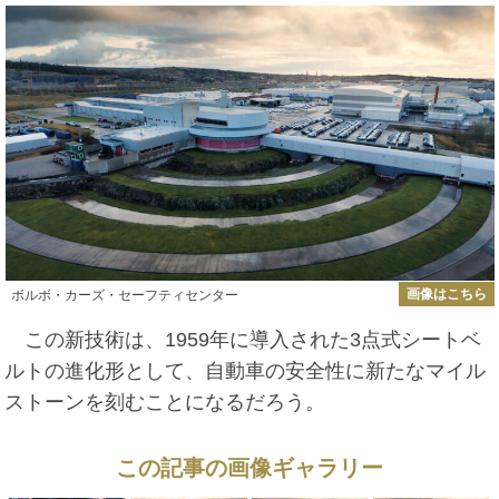
画像はこちら
ボルボ・カーズ・セーフティセンター
この新技術は、1959年に導入された3点式シートベ
ルトの進化形として、自動車の安全性に新たなマイル
ストーンを刻むことになるだろう。
この記事の画像ギャラリー