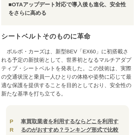
■OTAアップデート対応で導入後も進化、安全性
をさらに高める
シートベルトそのものに革命
ボルボ・カーズは、新型BEV「EX60」に初搭載さ
れる予定の新技術として、世界初となるマルチアダプ
ティブ・シートベルトを発表した。この技術は、実際
の交通状況と乗員一人ひとりの体格や姿勢に応じて最
適な保護を提供することを目的としており、安全性の
新たな基準を打ち立てる。
P
車買取業者を利用するならどこを利用す
R
るのがおすすめ？ランキング形式で比較