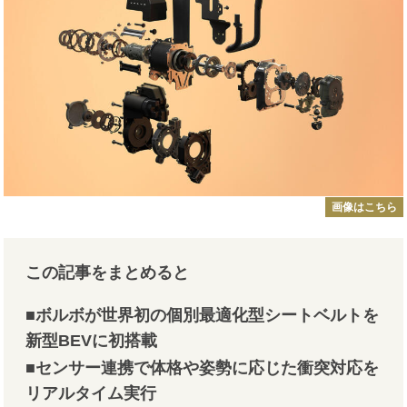
画像はこちら
この記事をまとめると
■ボルボが世界初の個別最適化型シートベルトを
新型BEVに初搭載
■センサー連携で体格や姿勢に応じた衝突対応を
リアルタイム実行