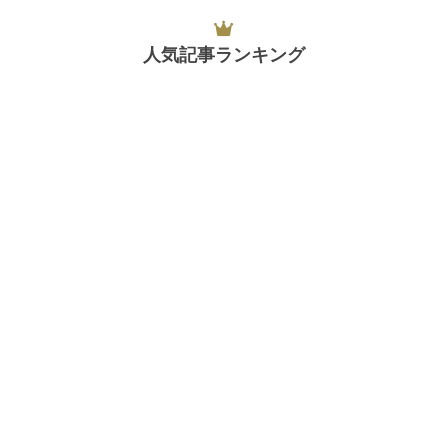
人気記事ランキング