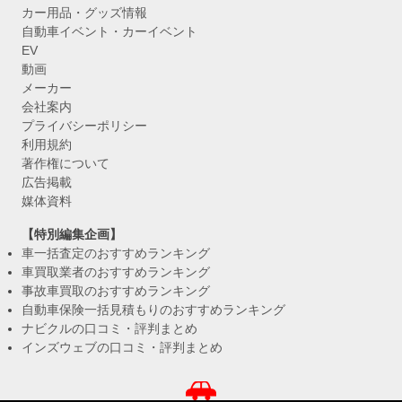
カー用品・グッズ情報
自動車イベント・カーイベント
EV
動画
メーカー
会社案内
プライバシーポリシー
利用規約
著作権について
広告掲載
媒体資料
【特別編集企画】
車一括査定のおすすめランキング
車買取業者のおすすめランキング
事故車買取のおすすめランキング
自動車保険一括見積もりのおすすめランキング
ナビクルの口コミ・評判まとめ
インズウェブの口コミ・評判まとめ