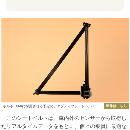
画像はこちら
ボルボEX60に採用される予定のアダプティブシートベルト
このシートベルトは、車内外のセンサーから取得し
たリアルタイムデータをもとに、個々の乗員に最適な