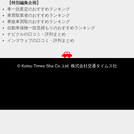
【特別編集企画】
車一括査定のおすすめランキング
車買取業者のおすすめランキング
事故車買取のおすすめランキング
自動車保険一括見積もりのおすすめランキング
ナビクルの口コミ・評判まとめ
インズウェブの口コミ・評判まとめ
© Kotsu Times Sha Co.,Ltd. 株式会社交通タイムス社