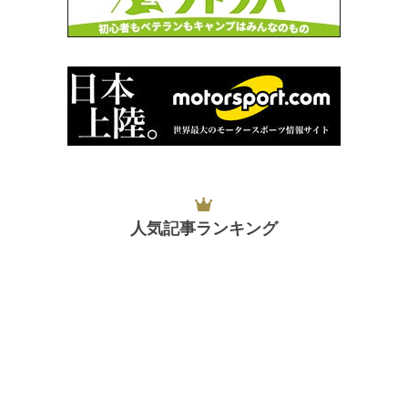
人気記事ランキング