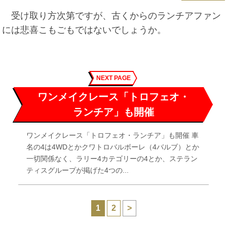
受け取り方次第ですが、古くからのランチアファン
には悲喜こもごもではないでしょうか。
NEXT PAGE
ワンメイクレース「トロフェオ・
ランチア」も開催
ワンメイクレース「トロフェオ・ランチア」も開催 車
名の4は4WDとかクワトロバルボーレ（4バルブ）とか
一切関係なく、ラリー4カテゴリーの4とか、ステラン
ティスグループが掲げた4つの...
1
2
>