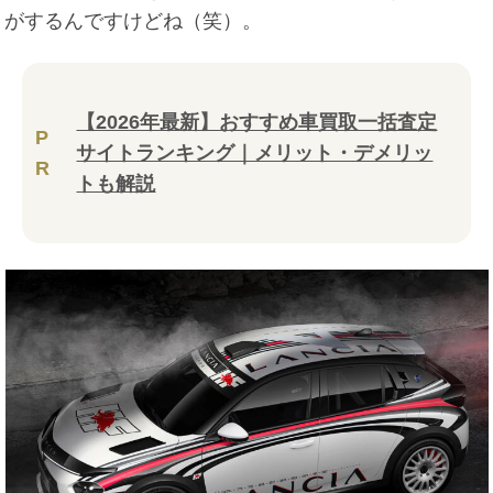
がするんですけどね（笑）。
【2026年最新】おすすめ車買取一括査定
P
サイトランキング｜メリット・デメリッ
R
トも解説