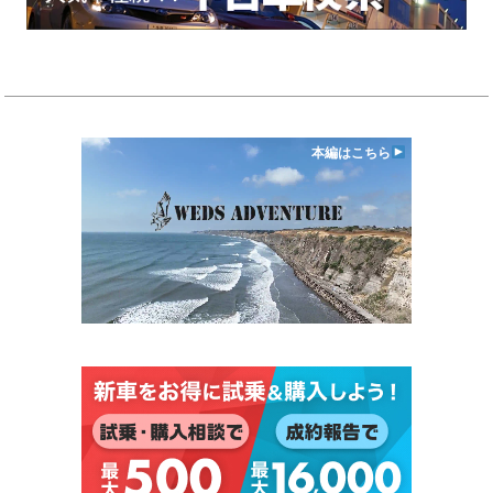
本編はこちら