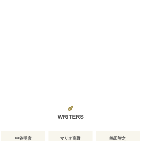
WRITERS
中谷明彦
マリオ高野
嶋田智之