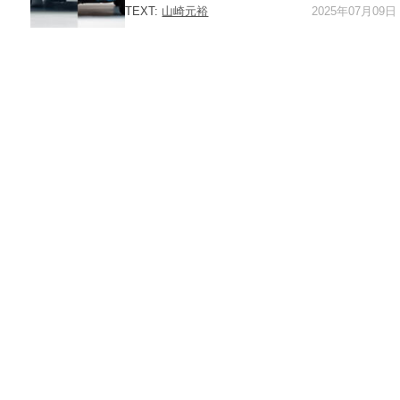
2025年07月09日
TEXT:
山崎元裕