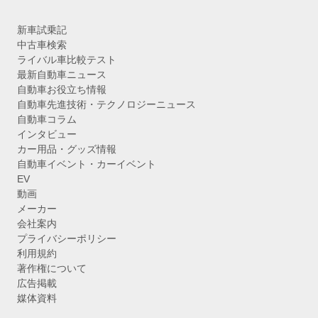
新車試乗記
中古車検索
ライバル車比較テスト
最新自動車ニュース
自動車お役立ち情報
自動車先進技術・テクノロジーニュース
自動車コラム
インタビュー
カー用品・グッズ情報
自動車イベント・カーイベント
EV
動画
メーカー
会社案内
プライバシーポリシー
利用規約
著作権について
広告掲載
媒体資料