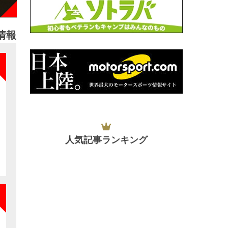
情報
NEW
人気記事ランキング
NEW