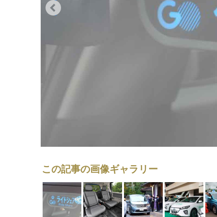
この記事の画像ギャラリー