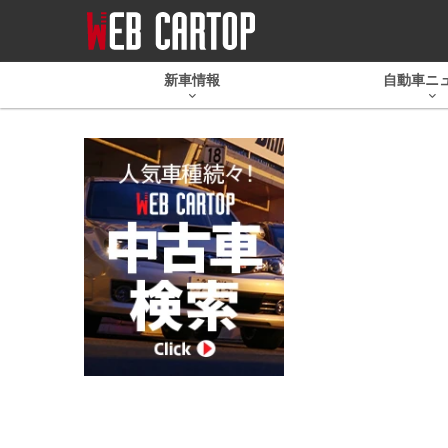
新車情報
自動車ニ