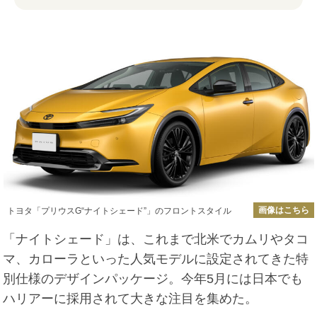
画像はこちら
トヨタ「プリウスG“ナイトシェード”」のフロントスタイル
「ナイトシェード」は、これまで北米でカムリやタコ
マ、カローラといった人気モデルに設定されてきた特
別仕様のデザインパッケージ。今年5月には日本でも
ハリアーに採用されて大きな注目を集めた。