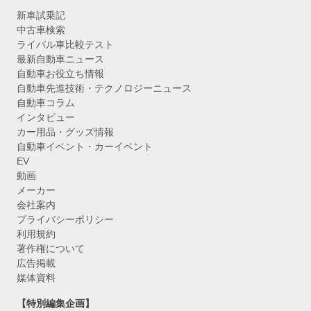
新車試乗記
中古車検索
ライバル車比較テスト
最新自動車ニュース
自動車お役立ち情報
自動車先進技術・テクノロジーニュース
自動車コラム
インタビュー
カー用品・グッズ情報
自動車イベント・カーイベント
EV
動画
メーカー
会社案内
プライバシーポリシー
利用規約
著作権について
広告掲載
媒体資料
【特別編集企画】