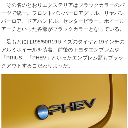
その名のとおりエクステリアはブラックカラーのパ
ーツで統一。フロントバンパーロアグリル、リヤバン
パーロア、ドアハンドル、センターピラー、ホイール
アーチといった各部がブラックカラーとなっている。
足もとには195/50R19サイズのタイヤと19インチの
アルミホイールを装着。前後のトヨタエンブレムや
「PRIUS」「PHEV」といったエンブレム類もブラッ
クアウトするこだわりようだ。