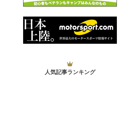
人気記事ランキング