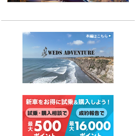
本編はこちら