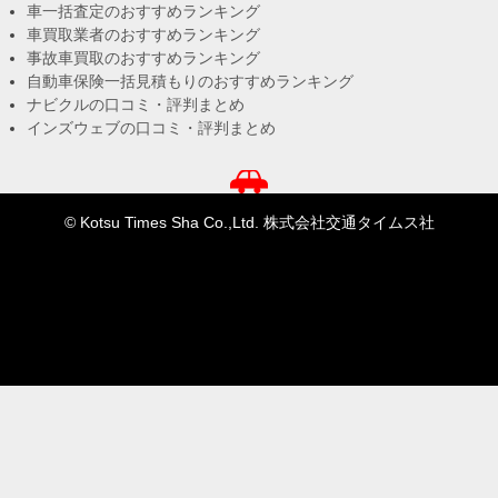
車一括査定のおすすめランキング
車買取業者のおすすめランキング
事故車買取のおすすめランキング
自動車保険一括見積もりのおすすめランキング
ナビクルの口コミ・評判まとめ
インズウェブの口コミ・評判まとめ
© Kotsu Times Sha Co.,Ltd. 株式会社交通タイムス社