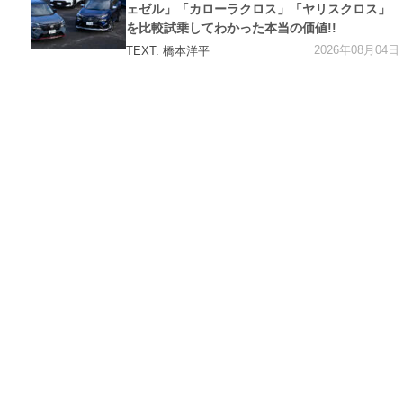
ェゼル」「カローラクロス」「ヤリスクロス」
を比較試乗してわかった本当の価値!!
2026年08月04日
TEXT: 橋本洋平