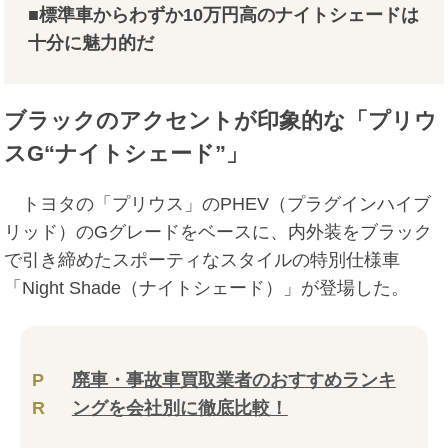
■標準車からわずか10万円高のナイトシェードは
十分に魅力的だ
ブラックのアクセントが印象的な「プリウ
スG“ナイトシェード”」
トヨタの「プリウス」のPHEV（プラグインハイブ
リッド）のGグレードをベースに、内外装をブラック
で引き締めたスポーティなスタイルの特別仕様車
「Night Shade（ナイトシェード）」が登場した。
P
廃車・事故車買取業者のおすすめランキ
R
ングを会社別に徹底比較！