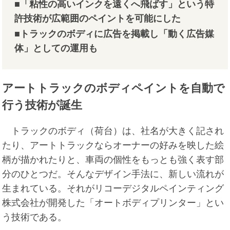
■「粘性の高いインクを遠くへ飛ばす」という特
許技術が広範囲のペイントを可能にした
■トラックのボディに広告を掲載し「動く広告媒
体」としての運用も
アートトラックのボディペイントを自動で
行う技術が誕生
トラックのボディ（荷台）は、社名が大きく記され
たり、アートトラックならオーナーの好みを映した絵
柄が描かれたりと、車両の個性をもっとも強く表す部
分のひとつだ。そんなデザイン手法に、新しい流れが
生まれている。それがリコーデジタルペインティング
株式会社が開発した「オートボディプリンター」とい
う技術である。