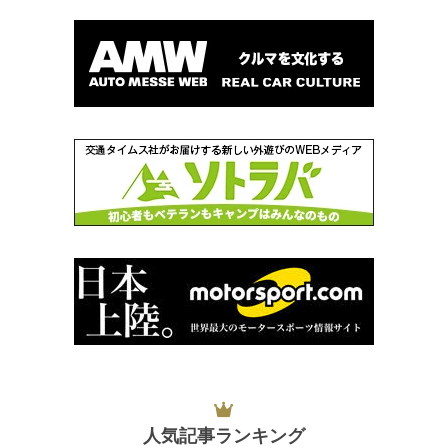
人気記事ランキング