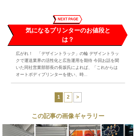
NEXT PAGE
気になるプリンターのお値段と
は？
広がれ！ 「デザイントラック」の輪 デザイントラッ
クで運送業界の活性化と広告運用を期待 今回お話を聞
いた同社営業部部長の長坂氏によれば、「これからは
オートボディプリンターを使い、時...
1
2
>
この記事の画像ギャラリー