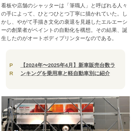
看板や店舗のシャッターは「筆職人」と呼ばれる人々
の手によって、ひとつひとつ丁寧に描かれていた。し
かし、やがて手描き文化の衰退を見越したエルエーシ
ーの創業者がペイントの自動化を構想。その結果、誕
生したのがオートボディプリンターなのである。
P
【2024年〜2025年4月】新車販売台数ラ
R
ンキングを乗用車と軽自動車別に紹介