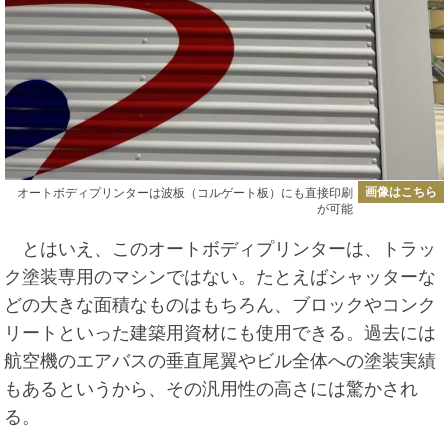
画像はこちら
オートボディプリンターは波板（コルゲート板）にも直接印刷
が可能
とはいえ、このオートボディプリンターは、トラッ
ク塗装専用のマシンではない。たとえばシャッターな
どの大きな面積なものはもちろん、ブロックやコンク
リートといった建築用資材にも使用できる。過去には
航空機のエアバスの垂直尾翼やビル全体への塗装実績
もあるというから、その汎用性の高さには驚かされ
る。