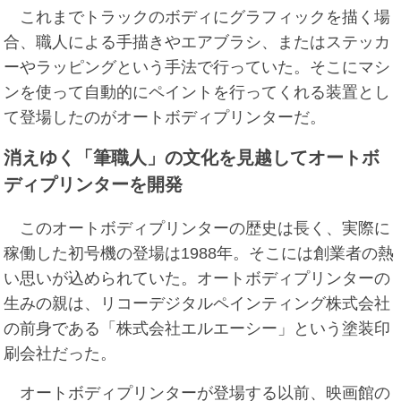
これまでトラックのボディにグラフィックを描く場
合、職人による手描きやエアブラシ、またはステッカ
ーやラッピングという手法で行っていた。そこにマシ
ンを使って自動的にペイントを行ってくれる装置とし
て登場したのがオートボディプリンターだ。
消えゆく「筆職人」の文化を見越してオートボ
ディプリンターを開発
このオートボディプリンターの歴史は長く、実際に
稼働した初号機の登場は1988年。そこには創業者の熱
い思いが込められていた。オートボディプリンターの
生みの親は、リコーデジタルペインティング株式会社
の前身である「株式会社エルエーシー」という塗装印
刷会社だった。
オートボディプリンターが登場する以前、映画館の