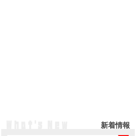
新着情報
NE