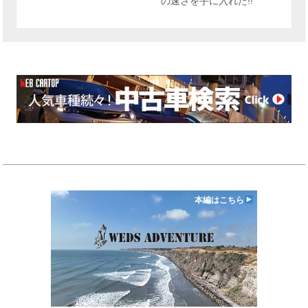
の速さを手に入れた!!
本編はこちら