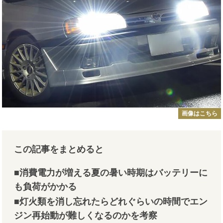
画像はこちら
この記事をまとめると
■消費電力が増える夏の暑い時期はバッテリーに
も負荷がかかる
■灯火類を消し忘れたらどれぐらいの時間でエン
ジン再始動が難しくなるのかを考察