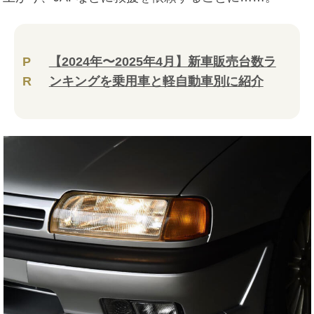
P
【2024年〜2025年4月】新車販売台数ラ
R
ンキングを乗用車と軽自動車別に紹介