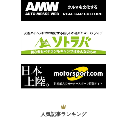
人気記事ランキング