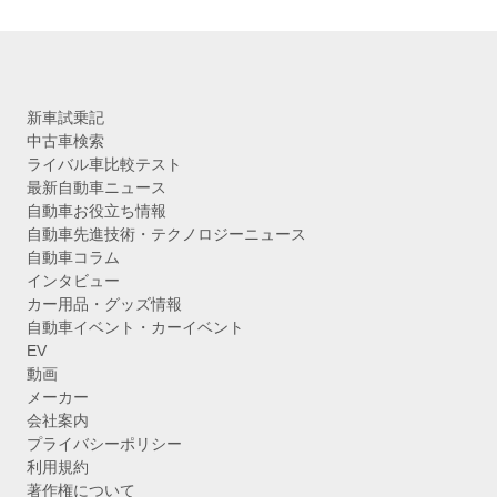
新車試乗記
中古車検索
ライバル車比較テスト
最新自動車ニュース
自動車お役立ち情報
自動車先進技術・テクノロジーニュース
自動車コラム
インタビュー
カー用品・グッズ情報
自動車イベント・カーイベント
EV
動画
メーカー
会社案内
プライバシーポリシー
利用規約
著作権について