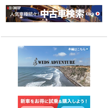
本編はこちら