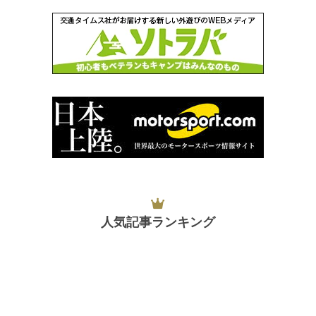
人気記事ランキング