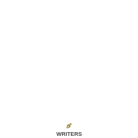
WRITERS