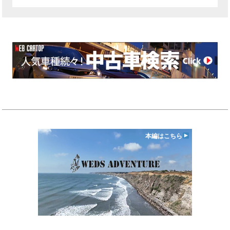
本編はこちら