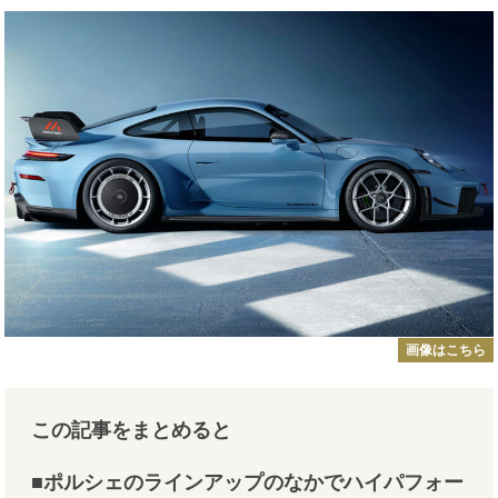
画像はこちら
この記事をまとめると
■ポルシェのラインアップのなかでハイパフォー