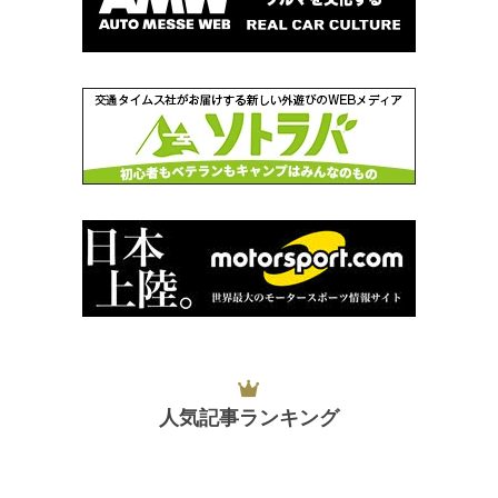
人気記事ランキング