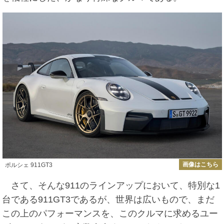
画像はこちら
ポルシェ 911GT3
さて、そんな911のラインアップにおいて、特別な1
台である911GT3であるが、世界は広いもので、まだ
この上のパフォーマンスを、このクルマに求めるユー