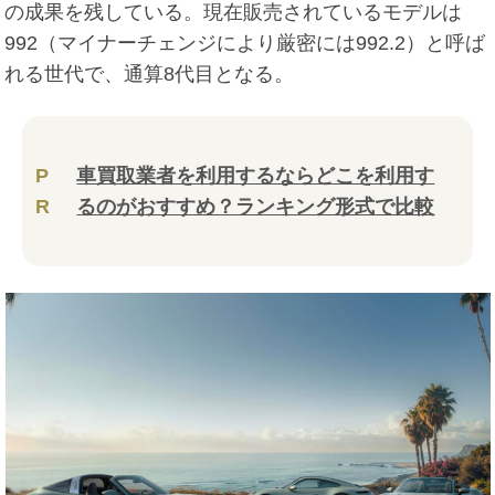
の成果を残している。現在販売されているモデルは
992（マイナーチェンジにより厳密には992.2）と呼ば
れる世代で、通算8代目となる。
P
車買取業者を利用するならどこを利用す
R
るのがおすすめ？ランキング形式で比較