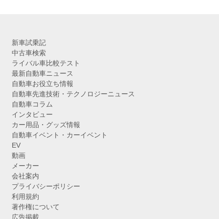
新車試乗記
中古車検索
ライバル車比較テスト
最新自動車ニュース
自動車お役立ち情報
自動車先進技術・テクノロジーニュース
自動車コラム
インタビュー
カー用品・グッズ情報
自動車イベント・カーイベント
EV
動画
メーカー
会社案内
プライバシーポリシー
利用規約
著作権について
広告掲載