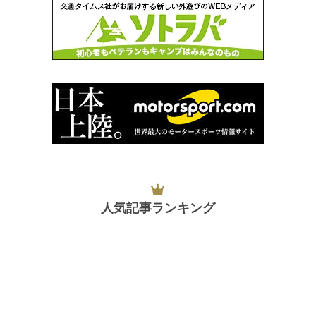
人気記事ランキング