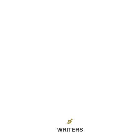
WRITERS