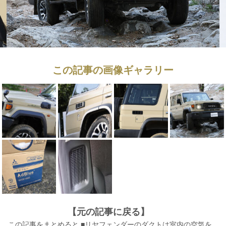
この記事の画像ギャラリー
【元の記事に戻る】
この記事をまとめると ■リヤフェンダーのダクトは室内の空気を