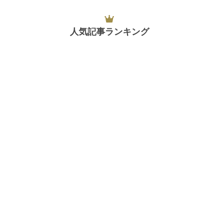
人気記事ランキング