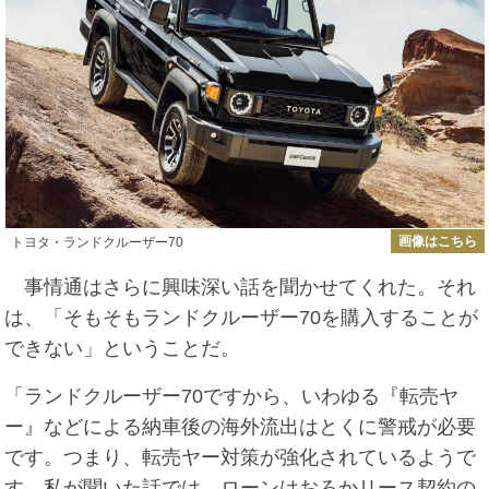
画像はこちら
トヨタ・ランドクルーザー70
事情通はさらに興味深い話を聞かせてくれた。それ
は、「そもそもランドクルーザー70を購入することが
できない」ということだ。
「ランドクルーザー70ですから、いわゆる『転売ヤ
ー』などによる納車後の海外流出はとくに警戒が必要
です。つまり、転売ヤー対策が強化されているようで
す。私が聞いた話では、ローンはおろかリース契約の