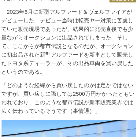
2023年6月に新型アルファード＆ヴェルファイアが
デビューした。デビュー当時は転売ヤー対策に苦慮し
ていた販売現場であったが、結果的に発売直後でも少
量ながらオークションに出品されてしまった。そし
て、ここからが都市伝説となるのだが、オークション
に初出品された新型アルファードを新車として販売し
たトヨタ系ディーラーが、その出品車両を買い戻した
というのである。
「どのような経緯から買い戻したのかは定かではない
ですが、買い戻しに際しては2500万円かかったともい
われており、このような都市伝説が新車販売業界では
広く伝わっているそうです（事情通）」