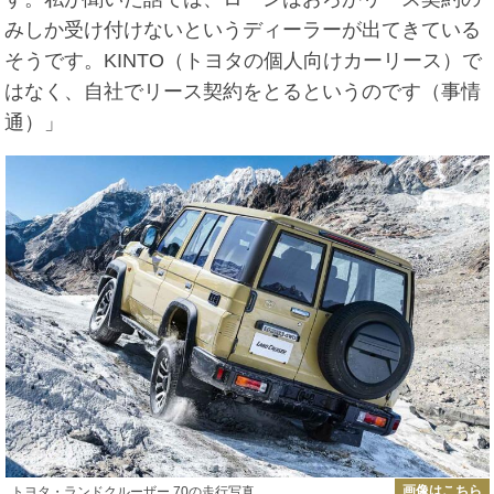
みしか受け付けないというディーラーが出てきている
そうです。KINTO（トヨタの個人向けカーリース）で
はなく、自社でリース契約をとるというのです（事情
通）」
画像はこちら
トヨタ・ランドクルーザー 70の走行写真