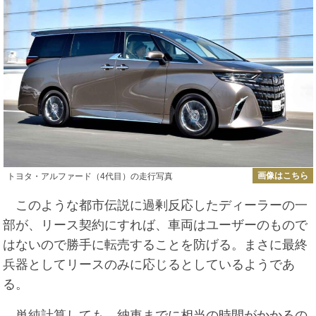
画像はこちら
トヨタ・アルファード（4代目）の走行写真
このような都市伝説に過剰反応したディーラーの一
部が、リース契約にすれば、車両はユーザーのもので
はないので勝手に転売することを防げる。まさに最終
兵器としてリースのみに応じるとしているようであ
る。
単純計算しても、納車までに相当の時間がかかるの