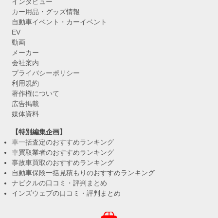
インタビュー
カー用品・グッズ情報
自動車イベント・カーイベント
EV
動画
メーカー
会社案内
プライバシーポリシー
利用規約
著作権について
広告掲載
媒体資料
【特別編集企画】
車一括査定のおすすめランキング
車買取業者のおすすめランキング
事故車買取のおすすめランキング
自動車保険一括見積もりのおすすめランキング
ナビクルの口コミ・評判まとめ
インズウェブの口コミ・評判まとめ