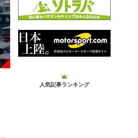
人気記事ランキング