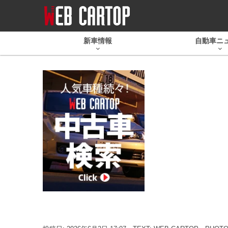
新車情報
自動車ニ