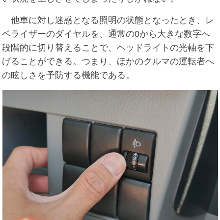
他車に対し迷惑となる照明の状態となったとき、レ
ベライザーのダイヤルを、通常の0から大きな数字へ
段階的に切り替えることで、ヘッドライトの光軸を下
げることができる。つまり、ほかのクルマの運転者へ
の眩しさを予防する機能である。