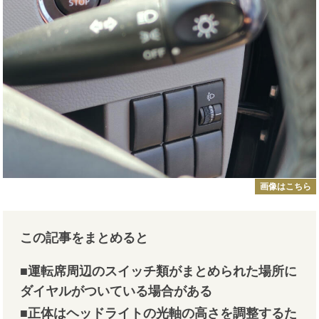
画像はこちら
この記事をまとめると
■運転席周辺のスイッチ類がまとめられた場所に
ダイヤルがついている場合がある
■正体はヘッドライトの光軸の高さを調整するた