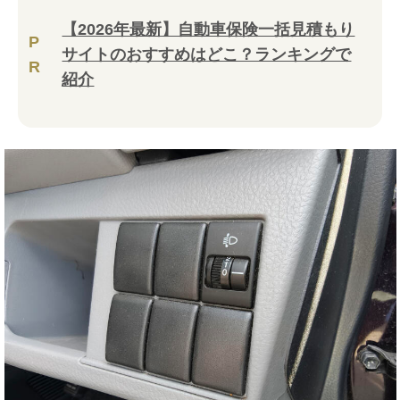
【2026年最新】自動車保険一括見積もり
P
サイトのおすすめはどこ？ランキングで
R
紹介