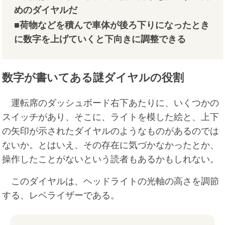
めのダイヤルだ
■荷物などを積んで車体が後ろ下りになったとき
に数字を上げていくと下向きに調整できる
数字が書いてある謎ダイヤルの役割
運転席のダッシュボード右下あたりに、いくつかの
スイッチがあり、そこに、ライトを模した絵と、上下
の矢印が示されたダイヤルのようなものがあるのでは
ないか。とはいえ、その存在に気づかなかったとか、
操作したことがないという読者もあるかもしれない。
このダイヤルは、ヘッドライトの光軸の高さを調節
する、レベライザーである。