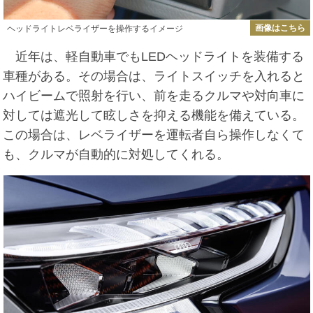
画像はこちら
ヘッドライトレベライザーを操作するイメージ
近年は、軽自動車でもLEDヘッドライトを装備する
車種がある。その場合は、ライトスイッチを入れると
ハイビームで照射を行い、前を走るクルマや対向車に
対しては遮光して眩しさを抑える機能を備えている。
この場合は、レベライザーを運転者自ら操作しなくて
も、クルマが自動的に対処してくれる。