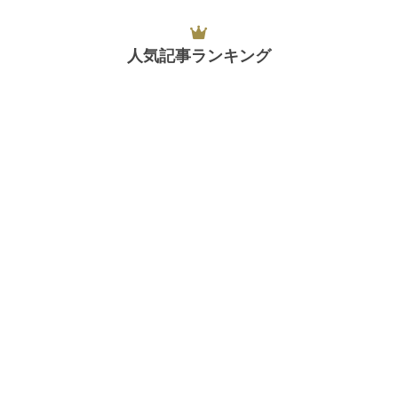
人気記事ランキング