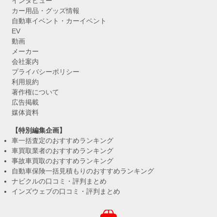
インタビュー
カー用品・グッズ情報
自動車イベント・カーイベント
EV
動画
メーカー
会社案内
プライバシーポリシー
利用規約
著作権について
広告掲載
媒体資料
【特別編集企画】
車一括査定のおすすめランキング
車買取業者のおすすめランキング
事故車買取のおすすめランキング
自動車保険一括見積もりのおすすめランキング
ナビクルの口コミ・評判まとめ
インズウェブの口コミ・評判まとめ