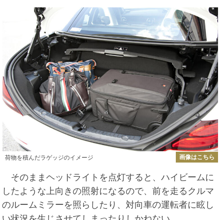
画像はこちら
荷物を積んだラゲッジのイメージ
そのままヘッドライトを点灯すると、ハイビームに
したような上向きの照射になるので、前を走るクルマ
のルームミラーを照らしたり、対向車の運転者に眩し
い状況を生じさせてしまったりしかねない。