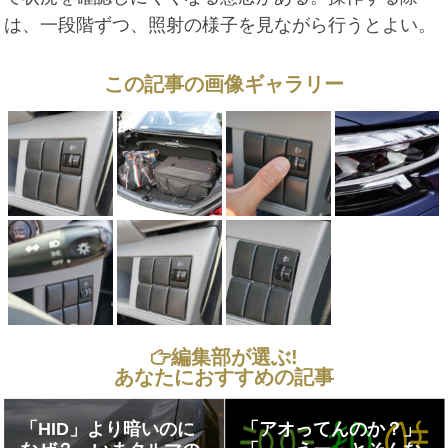
は、一段階ずつ、照射の様子を見ながら行うとよい。
この記事の画像ギャラリー
編集部が選ぶ!
あなたにおすすめの記事
「HID」より暗いのに
「アオってんのか？」