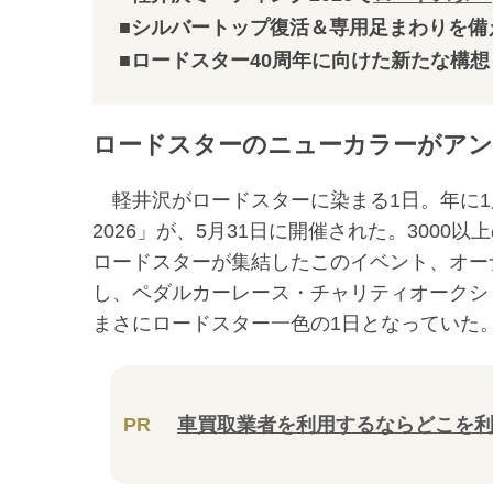
■シルバートップ復活＆専用足まわりを備
■ロードスター40周年に向けた新たな構
ロードスターのニューカラーがアン
軽井沢がロードスターに染まる1日。年に1
2026」が、5月31日に開催された。3000
ロードスターが集結したこのイベント、オー
し、ペダルカーレース・チャリティオークシ
まさにロードスター一色の1日となっていた
PR
車買取業者を利用するならどこを