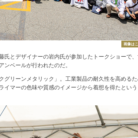
画像は
藤氏とデザイナーの岩内氏が参加したトークショーで、
アンベールが行われたのだ。
クグリーンメタリック」。工業製品の耐久性を高めるた
ライマーの色味や質感のイメージから着想を得たという