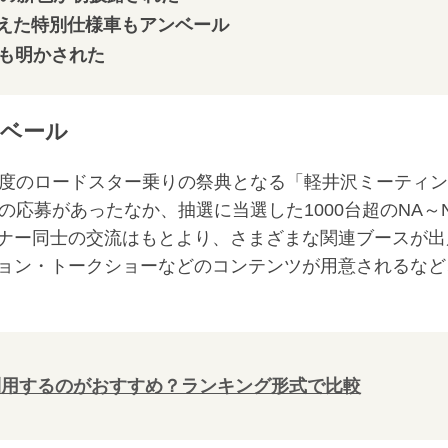
えた特別仕様車もアンベール
想も明かされた
ベール
度のロードスター乗りの祭典となる「軽井沢ミーティン
以上の応募があったなか、抽選に当選した1000台超のNA～
ナー同士の交流はもとより、さまざまな関連ブースが出
ョン・トークショーなどのコンテンツが用意されるなど
。
利用するのがおすすめ？ランキング形式で比較