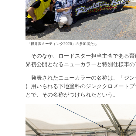
「軽井沢ミーティング2026」の参加者たち
そのなか、ロードスター担当主査である齋
界初公開となるニューカラーと特別仕様車の
発表されたニューカラーの名称は、「ジン
に用いられる下地塗料のジンククロメートプ
とで、その名称がつけられたという。