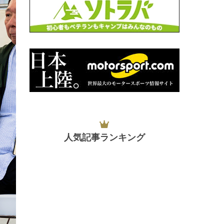
人気記事ランキング