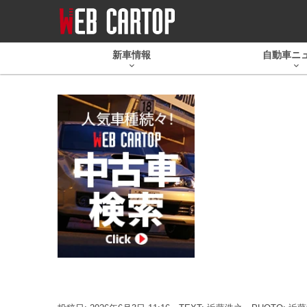
新車情報
自動車ニ