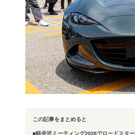
この記事をまとめると
■軽井沢ミーティング2026で
ロードスター