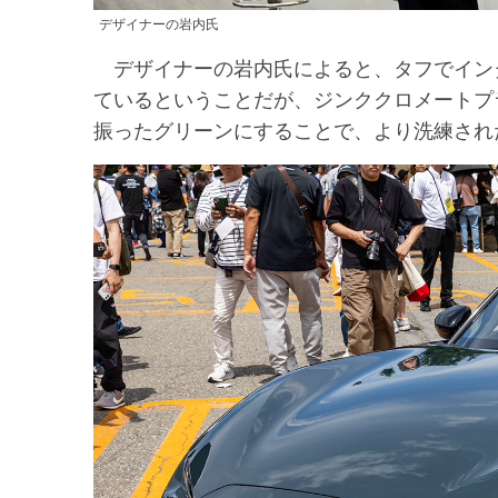
デザイナーの岩内氏
デザイナーの岩内氏によると、タフでイン
ているということだが、ジンククロメートプ
振ったグリーンにすることで、より洗練され