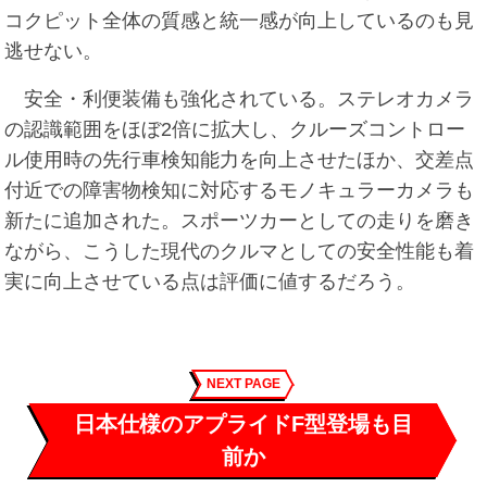
コクピット全体の質感と統一感が向上しているのも見
逃せない。
安全・利便装備も強化されている。ステレオカメラ
の認識範囲をほぼ2倍に拡大し、クルーズコントロー
ル使用時の先行車検知能力を向上させたほか、交差点
付近での障害物検知に対応するモノキュラーカメラも
新たに追加された。スポーツカーとしての走りを磨き
ながら、こうした現代のクルマとしての安全性能も着
実に向上させている点は評価に値するだろう。
NEXT PAGE
日本仕様のアプライドF型登場も目
前か