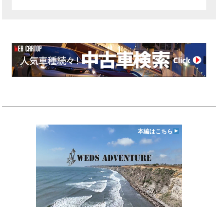
本編はこちら