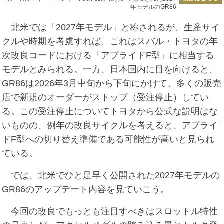
年モデルのGR86
北米では「2027年モデル」と称されるが、生産サイ
クルや時期を考慮すれば、これはスバル・トヨタの年
次改良コードにおける「アプライドF型」に相当する
モデルとみられる。一方、日本国内に目を向けると、
GR86は2026年3月中旬から下旬にかけて、多くの販売
店で新規のオーダーがストップ（受注停止）してい
る。この受注停止についてトヨタから公式な説明はな
いものの、例年の改良サイクルを考えると、アプライ
ドF型への切り替え準備である可能性が高いと見られ
ている。
では、北米でひと足早く公開された2027年モデルの
GR86のアップデート内容を見ていこう。
今回の改良でもっとも注目すべきはスロットル特性