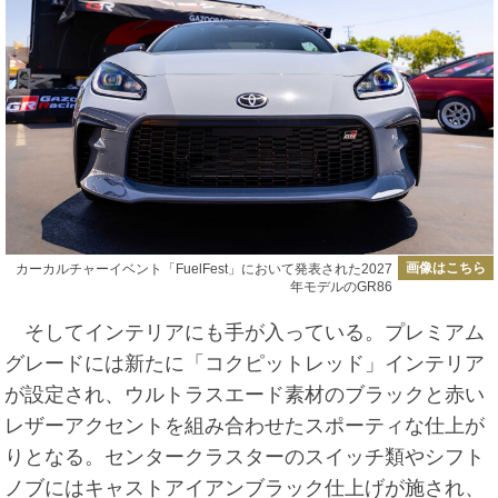
画像はこちら
カーカルチャーイベント「FuelFest」において発表された2027
年モデルのGR86
そしてインテリアにも手が入っている。プレミアム
グレードには新たに「コクピットレッド」インテリア
が設定され、ウルトラスエード素材のブラックと赤い
レザーアクセントを組み合わせたスポーティな仕上が
りとなる。センタークラスターのスイッチ類やシフト
ノブにはキャストアイアンブラック仕上げが施され、