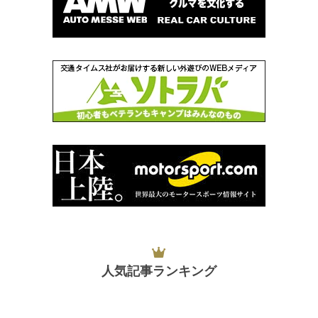
人気記事ランキング