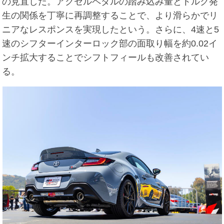
の見直しだ。アクセルペダルの踏み込み量とトルク発
生の関係を丁寧に再調整することで、より滑らかでリ
ニアなレスポンスを実現したという。さらに、4速と5
速のシフターインターロック部の面取り幅を約0.02イ
ンチ拡大することでシフトフィールも改善されてい
る。