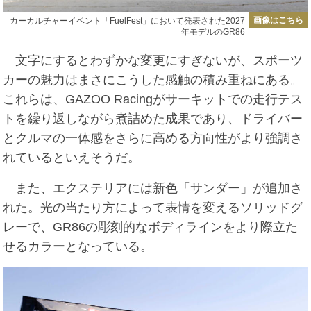
画像はこちら
カーカルチャーイベント「FuelFest」において発表された2027
年モデルのGR86
文字にするとわずかな変更にすぎないが、スポーツ
カーの魅力はまさにこうした感触の積み重ねにある。
これらは、GAZOO Racingがサーキットでの走行テス
トを繰り返しながら煮詰めた成果であり、ドライバー
とクルマの一体感をさらに高める方向性がより強調さ
れているといえそうだ。
また、エクステリアには新色「サンダー」が追加さ
れた。光の当たり方によって表情を変えるソリッドグ
レーで、GR86の彫刻的なボディラインをより際立た
せるカラーとなっている。