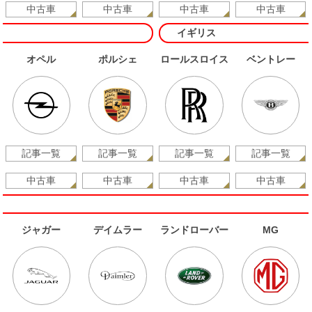
中古車
中古車
中古車
中古車
イギリス
オペル
ポルシェ
ロールスロイス
ベントレー
記事一覧
記事一覧
記事一覧
記事一覧
中古車
中古車
中古車
中古車
ジャガー
デイムラー
ランドローバー
MG