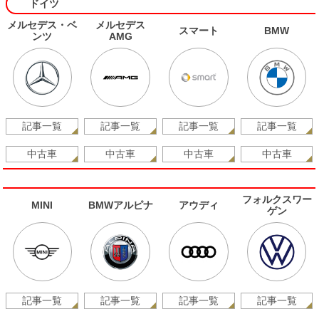
ドイツ
メルセデス・ベ
メルセデス
スマート
BMW
ンツ
AMG
記事一覧
記事一覧
記事一覧
記事一覧
中古車
中古車
中古車
中古車
フォルクスワー
MINI
BMWアルピナ
アウディ
ゲン
記事一覧
記事一覧
記事一覧
記事一覧