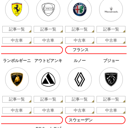
記事一覧
記事一覧
記事一覧
記事一覧
中古車
中古車
中古車
中古車
フランス
ランボルギーニ
アウトビアンキ
ルノー
プジョー
記事一覧
記事一覧
記事一覧
記事一覧
中古車
中古車
中古車
中古車
スウェーデン