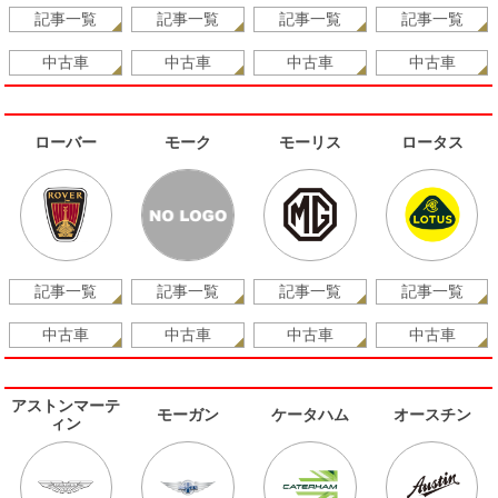
記事一覧
記事一覧
記事一覧
記事一覧
中古車
中古車
中古車
中古車
ローバー
モーク
モーリス
ロータス
記事一覧
記事一覧
記事一覧
記事一覧
中古車
中古車
中古車
中古車
アストンマーテ
モーガン
ケータハム
オースチン
ィン