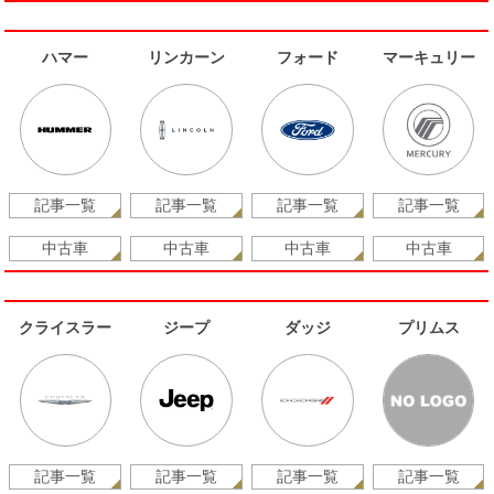
ハマー
リンカーン
フォード
マーキュリー
記事一覧
記事一覧
記事一覧
記事一覧
中古車
中古車
中古車
中古車
クライスラー
ジープ
ダッジ
プリムス
記事一覧
記事一覧
記事一覧
記事一覧