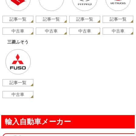
記事一覧
記事一覧
記事一覧
記事一覧
中古車
中古車
中古車
中古車
三菱ふそう
記事一覧
中古車
輸入自動車メーカー