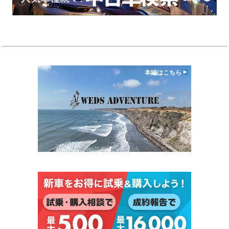
本編はこちら