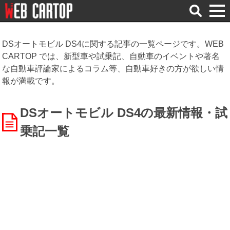
検
索
DSオートモビル DS4に関する記事の一覧ページです。WEB
CARTOP では、新型車や試乗記、自動車のイベントや著名
な自動車評論家によるコラム等、自動車好きの方が欲しい情
報が満載です。
DSオートモビル DS4の最新情報・試
乗記一覧