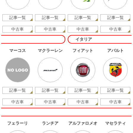
記事一覧
記事一覧
記事一覧
記事一覧
中古車
中古車
中古車
中古車
イタリア
マーコス
マクラーレン
フィアット
アバルト
記事一覧
記事一覧
記事一覧
記事一覧
中古車
中古車
中古車
中古車
フェラーリ
ランチア
アルファロメオ
マセラティ