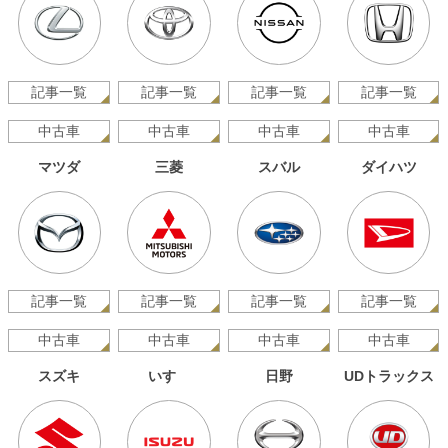
記事一覧
記事一覧
記事一覧
記事一覧
中古車
中古車
中古車
中古車
マツダ
三菱
スバル
ダイハツ
記事一覧
記事一覧
記事一覧
記事一覧
中古車
中古車
中古車
中古車
スズキ
いすゞ
日野
UDトラックス