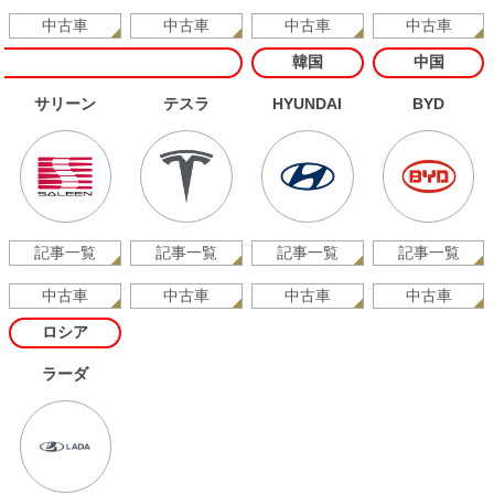
中古車
中古車
中古車
中古車
韓国
中国
サリーン
テスラ
HYUNDAI
BYD
記事一覧
記事一覧
記事一覧
記事一覧
中古車
中古車
中古車
中古車
ロシア
ラーダ