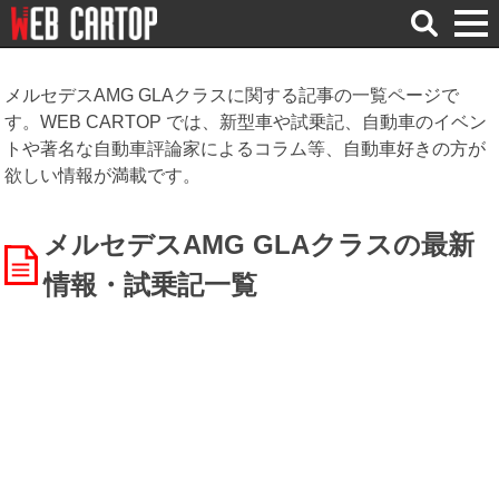
検
索
メルセデスAMG GLAクラスに関する記事の一覧ページで
す。WEB CARTOP では、新型車や試乗記、自動車のイベン
トや著名な自動車評論家によるコラム等、自動車好きの方が
欲しい情報が満載です。
メルセデスAMG GLAクラスの最新
情報・試乗記一覧