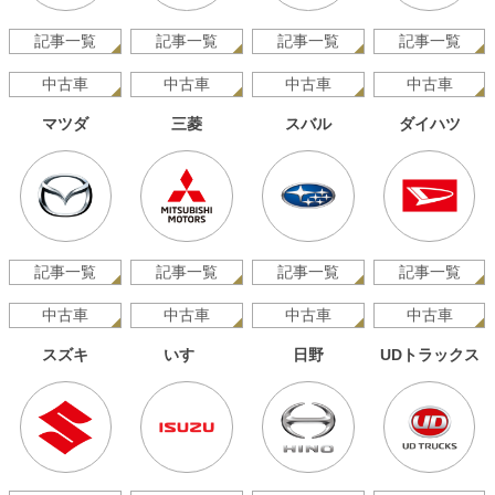
記事一覧
記事一覧
記事一覧
記事一覧
中古車
中古車
中古車
中古車
マツダ
三菱
スバル
ダイハツ
記事一覧
記事一覧
記事一覧
記事一覧
中古車
中古車
中古車
中古車
スズキ
いすゞ
日野
UDトラックス