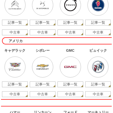
記事一覧
記事一覧
記事一覧
記事一覧
中古車
中古車
中古車
中古車
アメリカ
キャデラック
シボレー
GMC
ビュイック
記事一覧
記事一覧
記事一覧
記事一覧
中古車
中古車
中古車
中古車
ハマー
リンカーン
フォード
マーキュリー