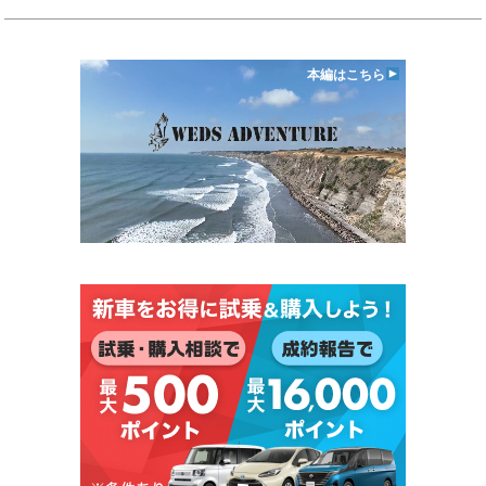
本編はこちら