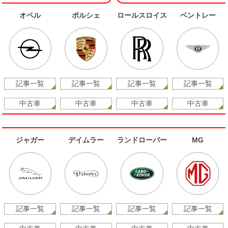
オペル
ポルシェ
ロールスロイス
ベントレー
記事一覧
記事一覧
記事一覧
記事一覧
中古車
中古車
中古車
中古車
ジャガー
デイムラー
ランドローバー
MG
記事一覧
記事一覧
記事一覧
記事一覧