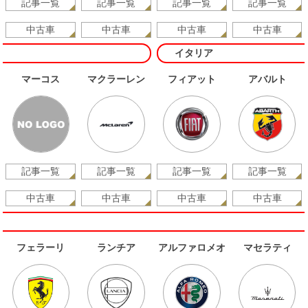
記事一覧
記事一覧
記事一覧
記事一覧
中古車
中古車
中古車
中古車
イタリア
マーコス
マクラーレン
フィアット
アバルト
記事一覧
記事一覧
記事一覧
記事一覧
中古車
中古車
中古車
中古車
フェラーリ
ランチア
アルファロメオ
マセラティ