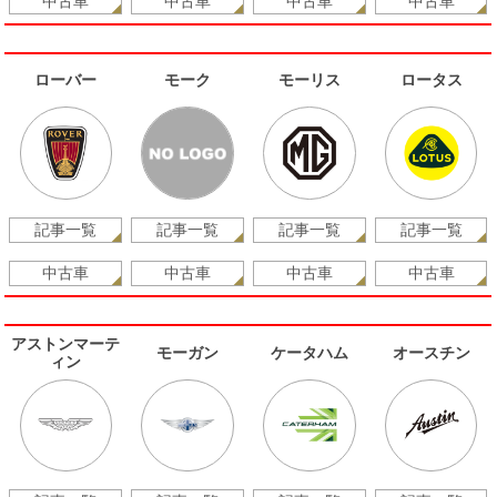
中古車
中古車
中古車
中古車
ローバー
モーク
モーリス
ロータス
記事一覧
記事一覧
記事一覧
記事一覧
中古車
中古車
中古車
中古車
アストンマーテ
モーガン
ケータハム
オースチン
ィン