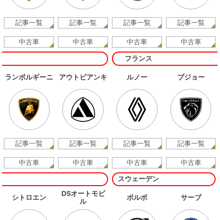
記事一覧
記事一覧
記事一覧
記事一覧
中古車
中古車
中古車
中古車
フランス
ランボルギーニ
アウトビアンキ
ルノー
プジョー
記事一覧
記事一覧
記事一覧
記事一覧
中古車
中古車
中古車
中古車
スウェーデン
DSオートモビ
シトロエン
ボルボ
サーブ
ル