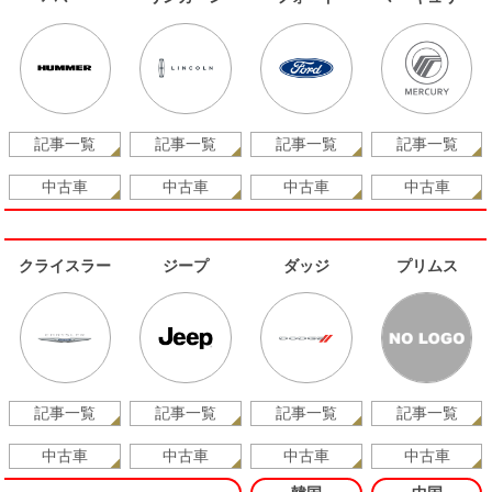
記事一覧
記事一覧
記事一覧
記事一覧
中古車
中古車
中古車
中古車
クライスラー
ジープ
ダッジ
プリムス
記事一覧
記事一覧
記事一覧
記事一覧
中古車
中古車
中古車
中古車