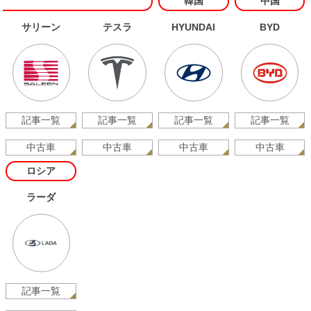
韓国
中国
サリーン
テスラ
HYUNDAI
BYD
記事一覧
記事一覧
記事一覧
記事一覧
中古車
中古車
中古車
中古車
ロシア
ラーダ
記事一覧