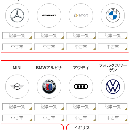
記事一覧
記事一覧
記事一覧
記事一覧
中古車
中古車
中古車
中古車
フォルクスワー
MINI
BMWアルピナ
アウディ
ゲン
記事一覧
記事一覧
記事一覧
記事一覧
中古車
中古車
中古車
中古車
イギリス