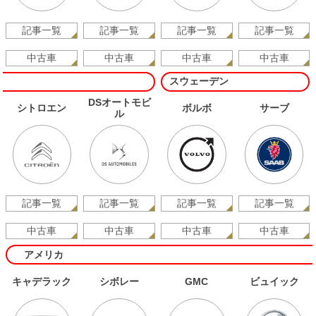
記事一覧
記事一覧
記事一覧
記事一覧
中古車
中古車
中古車
中古車
スウェーデン
DSオートモビ
シトロエン
ボルボ
サーブ
ル
記事一覧
記事一覧
記事一覧
記事一覧
中古車
中古車
中古車
中古車
アメリカ
キャデラック
シボレー
GMC
ビュイック