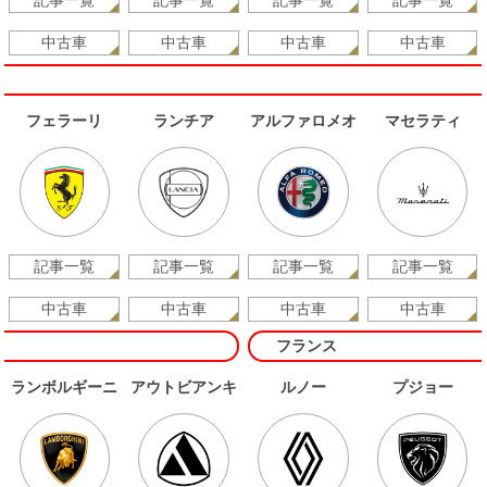
記事一覧
記事一覧
記事一覧
記事一覧
中古車
中古車
中古車
中古車
フェラーリ
ランチア
アルファロメオ
マセラティ
記事一覧
記事一覧
記事一覧
記事一覧
中古車
中古車
中古車
中古車
フランス
ランボルギーニ
アウトビアンキ
ルノー
プジョー