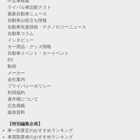
中古車検索
ライバル車比較テスト
最新自動車ニュース
自動車お役立ち情報
自動車先進技術・テクノロジーニュース
自動車コラム
インタビュー
カー用品・グッズ情報
自動車イベント・カーイベント
EV
動画
メーカー
会社案内
プライバシーポリシー
利用規約
著作権について
広告掲載
媒体資料
【特別編集企画】
車一括査定のおすすめランキング
車買取業者のおすすめランキング