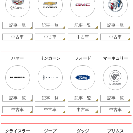
記事一覧
記事一覧
記事一覧
記事一覧
中古車
中古車
中古車
中古車
ハマー
リンカーン
フォード
マーキュリー
記事一覧
記事一覧
記事一覧
記事一覧
中古車
中古車
中古車
中古車
クライスラー
ジープ
ダッジ
プリムス