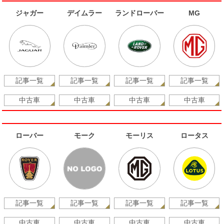
ジャガー
デイムラー
ランドローバー
MG
記事一覧
記事一覧
記事一覧
記事一覧
中古車
中古車
中古車
中古車
ローバー
モーク
モーリス
ロータス
記事一覧
記事一覧
記事一覧
記事一覧
中古車
中古車
中古車
中古車