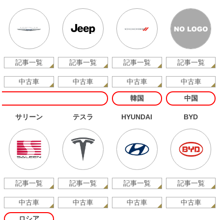
記事一覧
記事一覧
記事一覧
記事一覧
中古車
中古車
中古車
中古車
韓国
中国
サリーン
テスラ
HYUNDAI
BYD
記事一覧
記事一覧
記事一覧
記事一覧
中古車
中古車
中古車
中古車
ロシア