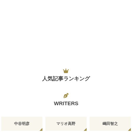
人気記事ランキング
WRITERS
中谷明彦
マリオ高野
嶋田智之