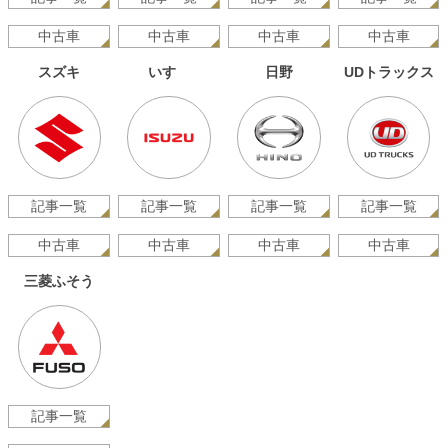
中古車
中古車
中古車
中古車
スズキ
いすゞ
日野
UDトラックス
記事一覧
記事一覧
記事一覧
記事一覧
中古車
中古車
中古車
中古車
三菱ふそう
記事一覧