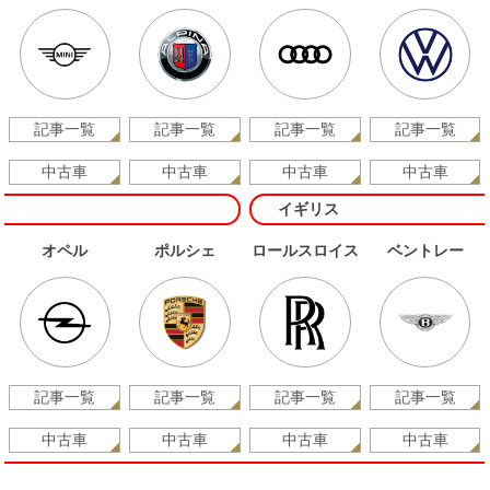
記事一覧
記事一覧
記事一覧
記事一覧
中古車
中古車
中古車
中古車
イギリス
オペル
ポルシェ
ロールスロイス
ベントレー
記事一覧
記事一覧
記事一覧
記事一覧
中古車
中古車
中古車
中古車