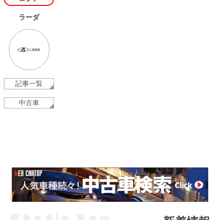
ラーダ
記事一覧
中古車