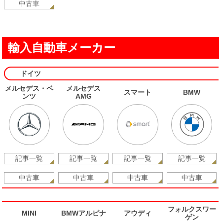
中古車
輸入自動車メーカー
ドイツ
メルセデス・ベ
メルセデス
スマート
BMW
ンツ
AMG
記事一覧
記事一覧
記事一覧
記事一覧
中古車
中古車
中古車
中古車
フォルクスワー
MINI
BMWアルピナ
アウディ
ゲン