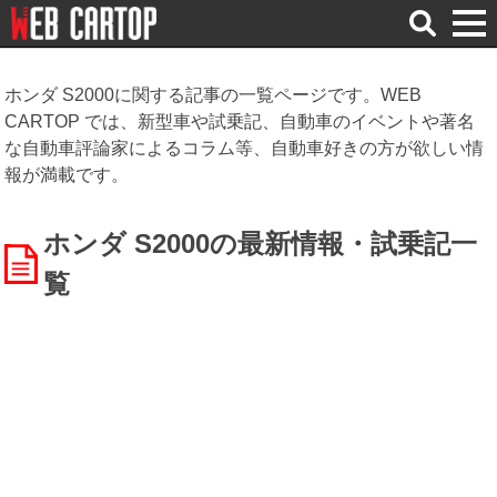
検
索
ホンダ S2000に関する記事の一覧ページです。WEB
CARTOP では、新型車や試乗記、自動車のイベントや著名
な自動車評論家によるコラム等、自動車好きの方が欲しい情
報が満載です。
ホンダ S2000の最新情報・試乗記一
覧