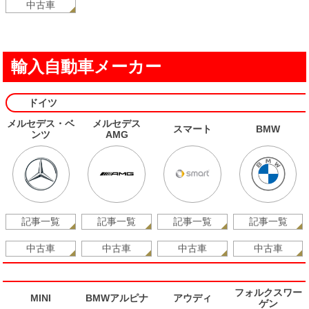
中古車
輸入自動車メーカー
ドイツ
メルセデス・ベ
メルセデス
スマート
BMW
ンツ
AMG
記事一覧
記事一覧
記事一覧
記事一覧
中古車
中古車
中古車
中古車
フォルクスワー
MINI
BMWアルピナ
アウディ
ゲン