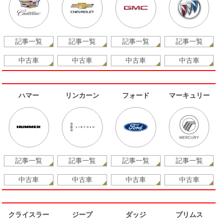
記事一覧
記事一覧
記事一覧
記事一覧
中古車
中古車
中古車
中古車
ハマー
リンカーン
フォード
マーキュリー
記事一覧
記事一覧
記事一覧
記事一覧
中古車
中古車
中古車
中古車
クライスラー
ジープ
ダッジ
プリムス