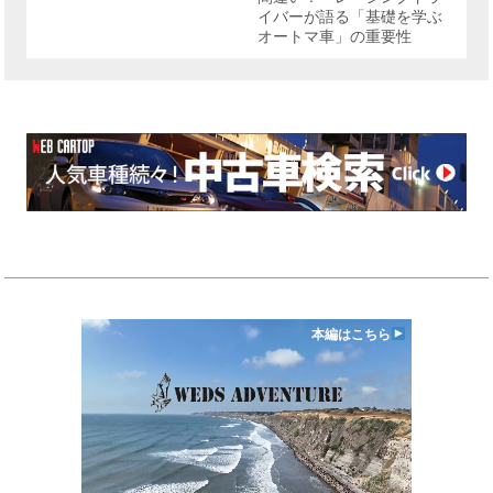
イバーが語る「基礎を学ぶ
オートマ車」の重要性
本編はこちら