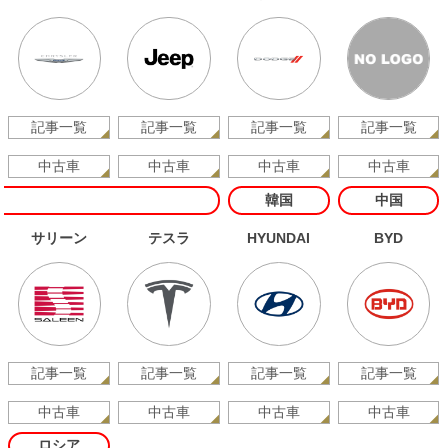
記事一覧
記事一覧
記事一覧
記事一覧
中古車
中古車
中古車
中古車
韓国
中国
サリーン
テスラ
HYUNDAI
BYD
記事一覧
記事一覧
記事一覧
記事一覧
中古車
中古車
中古車
中古車
ロシア