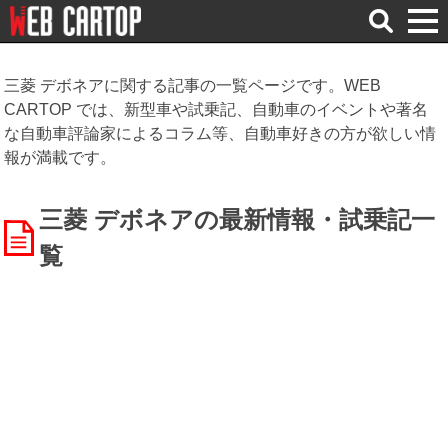
検
索
三菱 デボネアに関する記事の一覧ページです。WEB
CARTOP では、新型車や試乗記、自動車のイベントや著名
な自動車評論家によるコラム等、自動車好きの方が欲しい情
報が満載です。
三菱 デボネアの最新情報・試乗記一
覧