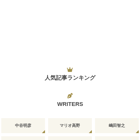
人気記事ランキング
WRITERS
中谷明彦
マリオ高野
嶋田智之