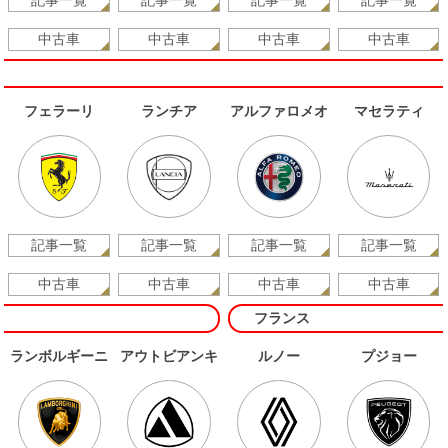
記事一覧
記事一覧
記事一覧
記事一覧
中古車
中古車
中古車
中古車
フェラーリ
ランチア
アルファロメオ
マセラティ
記事一覧
記事一覧
記事一覧
記事一覧
中古車
中古車
中古車
中古車
フランス
ランボルギーニ
アウトビアンキ
ルノー
プジョー