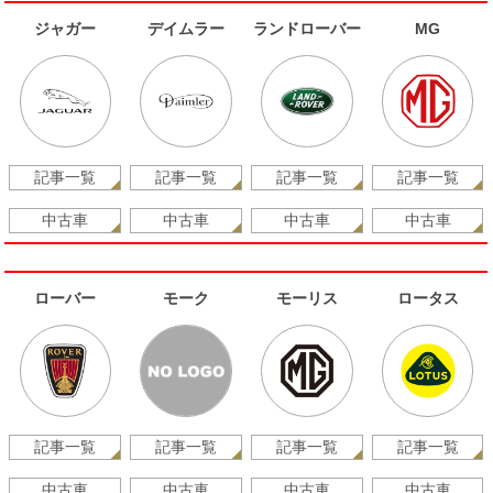
ジャガー
デイムラー
ランドローバー
MG
記事一覧
記事一覧
記事一覧
記事一覧
中古車
中古車
中古車
中古車
ローバー
モーク
モーリス
ロータス
記事一覧
記事一覧
記事一覧
記事一覧
中古車
中古車
中古車
中古車