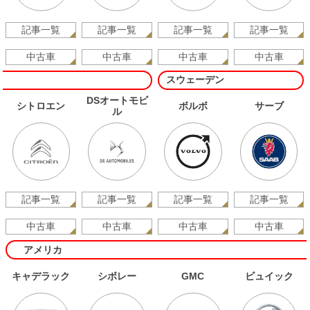
記事一覧
記事一覧
記事一覧
記事一覧
中古車
中古車
中古車
中古車
スウェーデン
DSオートモビ
シトロエン
ボルボ
サーブ
ル
記事一覧
記事一覧
記事一覧
記事一覧
中古車
中古車
中古車
中古車
アメリカ
キャデラック
シボレー
GMC
ビュイック