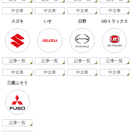
中古車
中古車
中古車
中古車
スズキ
いすゞ
日野
UDトラックス
記事一覧
記事一覧
記事一覧
記事一覧
中古車
中古車
中古車
中古車
三菱ふそう
記事一覧