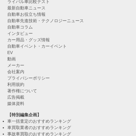
ライバル車比較テスト
最新自動車ニュース
自動車お役立ち情報
自動車先進技術・テクノロジーニュース
自動車コラム
インタビュー
カー用品・グッズ情報
自動車イベント・カーイベント
EV
動画
メーカー
会社案内
プライバシーポリシー
利用規約
著作権について
広告掲載
媒体資料
【特別編集企画】
車一括査定のおすすめランキング
車買取業者のおすすめランキング
事故車買取のおすすめランキング