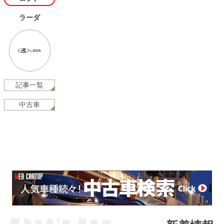
ラーダ
記事一覧
中古車