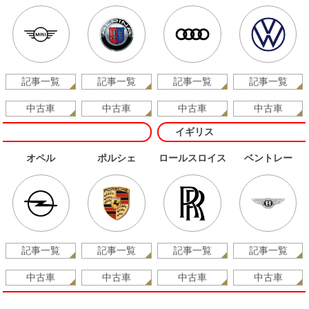
記事一覧
記事一覧
記事一覧
記事一覧
中古車
中古車
中古車
中古車
イギリス
オペル
ポルシェ
ロールスロイス
ベントレー
記事一覧
記事一覧
記事一覧
記事一覧
中古車
中古車
中古車
中古車