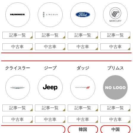
記事一覧
記事一覧
記事一覧
記事一覧
中古車
中古車
中古車
中古車
クライスラー
ジープ
ダッジ
プリムス
記事一覧
記事一覧
記事一覧
記事一覧
中古車
中古車
中古車
中古車
韓国
中国