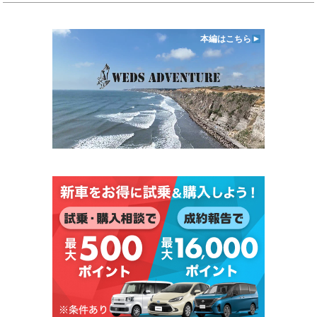
本編はこちら