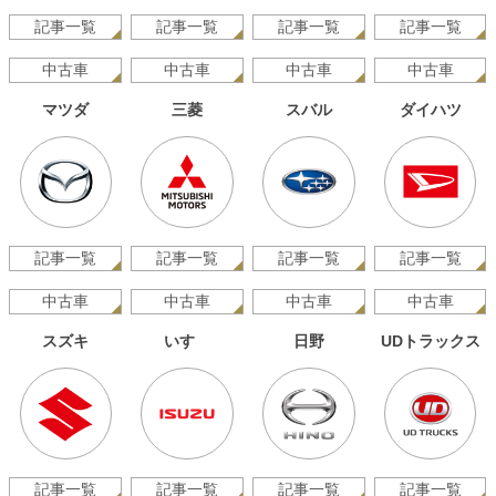
記事一覧
記事一覧
記事一覧
記事一覧
中古車
中古車
中古車
中古車
マツダ
三菱
スバル
ダイハツ
記事一覧
記事一覧
記事一覧
記事一覧
中古車
中古車
中古車
中古車
スズキ
いすゞ
日野
UDトラックス
記事一覧
記事一覧
記事一覧
記事一覧