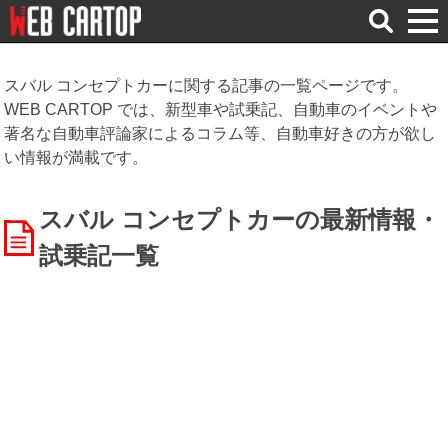
検
索
スバル コンセプトカーに関する記事の一覧ページです。
WEB CARTOP では、新型車や試乗記、自動車のイベントや
著名な自動車評論家によるコラム等、自動車好きの方が欲し
い情報が満載です。
スバル コンセプトカーの最新情報・
試乗記一覧