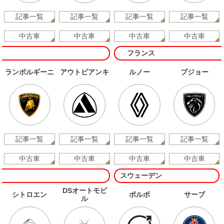
記事一覧
記事一覧
記事一覧
記事一覧
中古車
中古車
中古車
中古車
フランス
ランボルギーニ
アウトビアンキ
ルノー
プジョー
記事一覧
記事一覧
記事一覧
記事一覧
中古車
中古車
中古車
中古車
スウェーデン
DSオートモビ
シトロエン
ボルボ
サーブ
ル