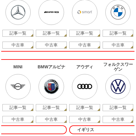
記事一覧
記事一覧
記事一覧
記事一覧
中古車
中古車
中古車
中古車
フォルクスワー
MINI
BMWアルピナ
アウディ
ゲン
記事一覧
記事一覧
記事一覧
記事一覧
中古車
中古車
中古車
中古車
イギリス