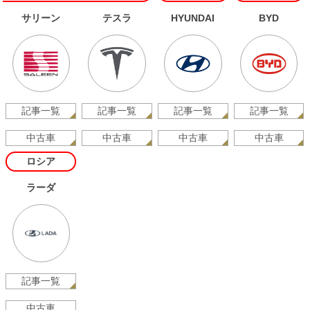
サリーン
テスラ
HYUNDAI
BYD
記事一覧
記事一覧
記事一覧
記事一覧
中古車
中古車
中古車
中古車
ロシア
ラーダ
記事一覧
中古車