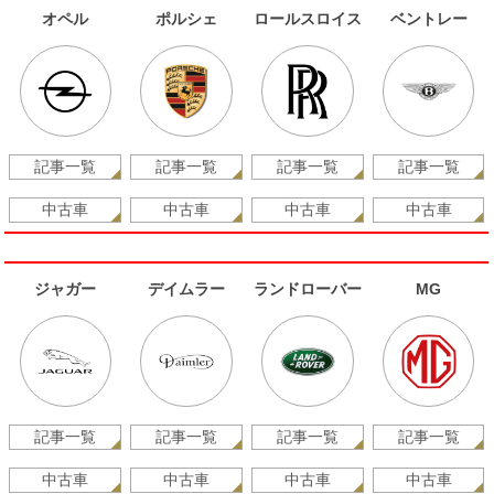
オペル
ポルシェ
ロールスロイス
ベントレー
記事一覧
記事一覧
記事一覧
記事一覧
中古車
中古車
中古車
中古車
ジャガー
デイムラー
ランドローバー
MG
記事一覧
記事一覧
記事一覧
記事一覧
中古車
中古車
中古車
中古車