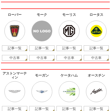
ローバー
モーク
モーリス
ロータス
記事一覧
記事一覧
記事一覧
記事一覧
中古車
中古車
中古車
中古車
アストンマーテ
モーガン
ケータハム
オースチン
ィン
記事一覧
記事一覧
記事一覧
記事一覧