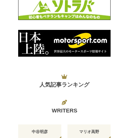
人気記事ランキング
WRITERS
中谷明彦
マリオ高野