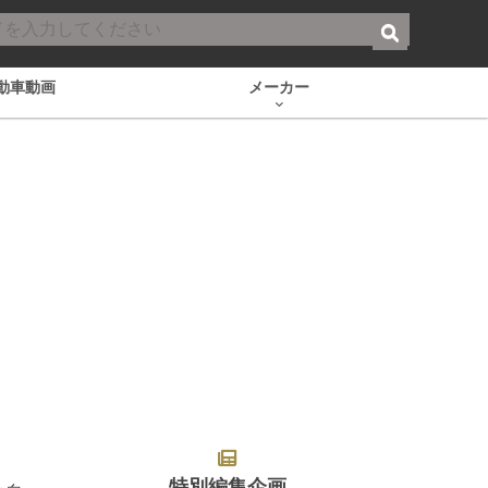
動車動画
メーカー
特別編集企画