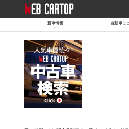
新車情報
自動車ニ