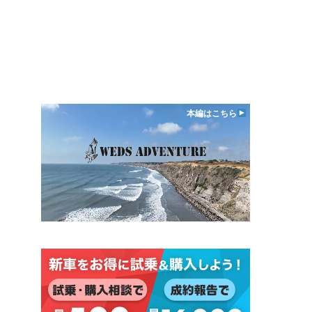
本編はこちら