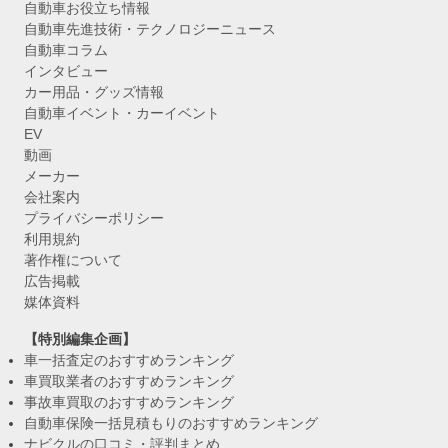
自動車お役立ち情報
自動車先進技術・テクノロジーニュース
自動車コラム
インタビュー
カー用品・グッズ情報
自動車イベント・カーイベント
EV
動画
メーカー
会社案内
プライバシーポリシー
利用規約
著作権について
広告掲載
媒体資料
【特別編集企画】
車一括査定のおすすめランキング
車買取業者のおすすめランキング
事故車買取のおすすめランキング
自動車保険一括見積もりのおすすめランキング
ナビクルの口コミ・評判まとめ