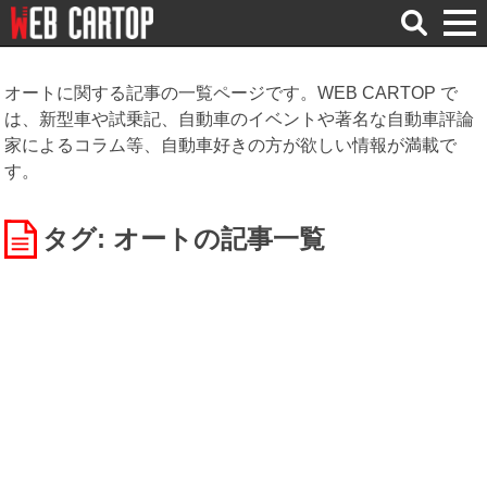
検
索
オートに関する記事の一覧ページです。WEB CARTOP で
は、新型車や試乗記、自動車のイベントや著名な自動車評論
家によるコラム等、自動車好きの方が欲しい情報が満載で
す。
タグ: オート
の記事一覧