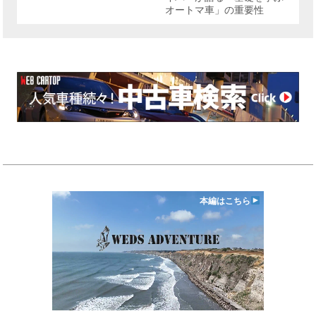
オートマ車」の重要性
本編はこちら