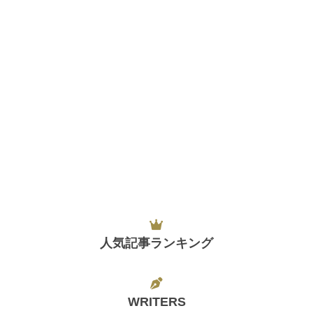
人気記事ランキング
WRITERS