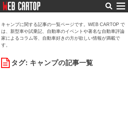
検
索
キャンプに関する記事の一覧ページです。WEB CARTOP で
は、新型車や試乗記、自動車のイベントや著名な自動車評論
家によるコラム等、自動車好きの方が欲しい情報が満載で
す。
タグ: キャンプ
の記事一覧