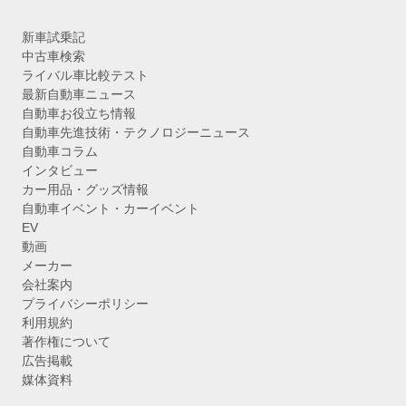
新車試乗記
中古車検索
ライバル車比較テスト
最新自動車ニュース
自動車お役立ち情報
自動車先進技術・テクノロジーニュース
自動車コラム
インタビュー
カー用品・グッズ情報
自動車イベント・カーイベント
EV
動画
メーカー
会社案内
プライバシーポリシー
利用規約
著作権について
広告掲載
媒体資料