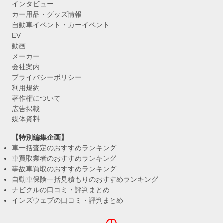
インタビュー
カー用品・グッズ情報
自動車イベント・カーイベント
EV
動画
メーカー
会社案内
プライバシーポリシー
利用規約
著作権について
広告掲載
媒体資料
【特別編集企画】
車一括査定のおすすめランキング
車買取業者のおすすめランキング
事故車買取のおすすめランキング
自動車保険一括見積もりのおすすめランキング
ナビクルの口コミ・評判まとめ
インズウェブの口コミ・評判まとめ