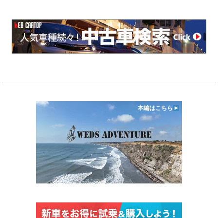
本編はこちら