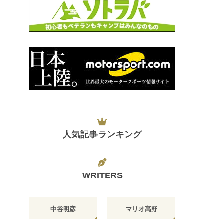
人気記事ランキング
WRITERS
中谷明彦
マリオ高野