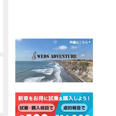
本編はこちら