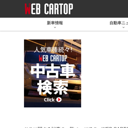
新車情報
自動車ニ