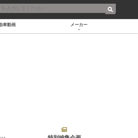
動車動画
メーカー
特別編集企画