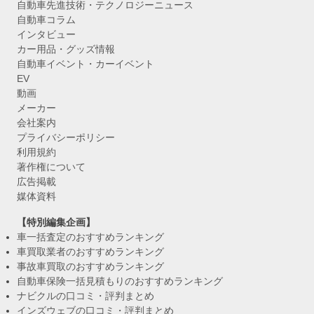
自動車先進技術・テクノロジーニュース
自動車コラム
インタビュー
カー用品・グッズ情報
自動車イベント・カーイベント
EV
動画
メーカー
会社案内
プライバシーポリシー
利用規約
著作権について
広告掲載
媒体資料
【特別編集企画】
車一括査定のおすすめランキング
車買取業者のおすすめランキング
事故車買取のおすすめランキング
自動車保険一括見積もりのおすすめランキング
ナビクルの口コミ・評判まとめ
インズウェブの口コミ・評判まとめ