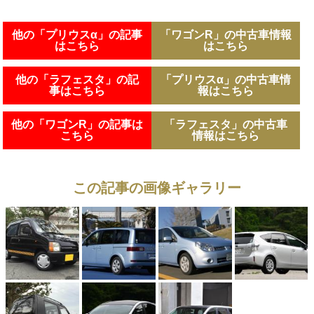
他の「プリウスα」の記事
「ワゴンR」の中古車情報
はこちら
はこちら
他の「ラフェスタ」の記
「プリウスα」の中古車情
事はこちら
報はこちら
他の「ワゴンR」の記事は
「ラフェスタ」の中古車
こちら
情報はこちら
この記事の画像ギャラリー