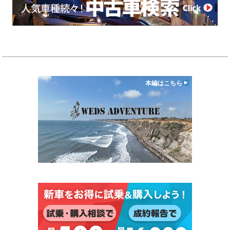
本編はこちら