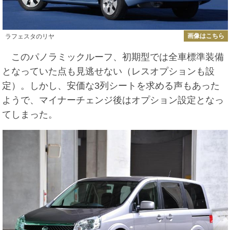
画像はこちら
ラフェスタのリヤ
このパノラミックルーフ、初期型では全車標準装備
となっていた点も見逃せない（レスオプションも設
定）。しかし、安価な3列シートを求める声もあった
ようで、マイナーチェンジ後はオプション設定となっ
てしまった。