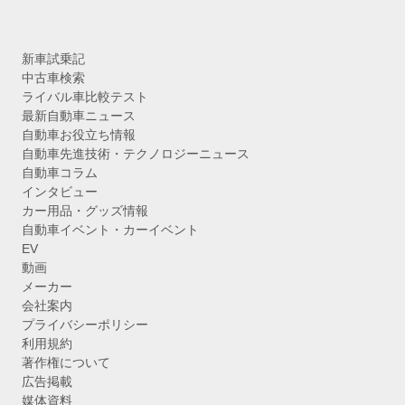
新車試乗記
中古車検索
ライバル車比較テスト
最新自動車ニュース
自動車お役立ち情報
自動車先進技術・テクノロジーニュース
自動車コラム
インタビュー
カー用品・グッズ情報
自動車イベント・カーイベント
EV
動画
メーカー
会社案内
プライバシーポリシー
利用規約
著作権について
広告掲載
媒体資料