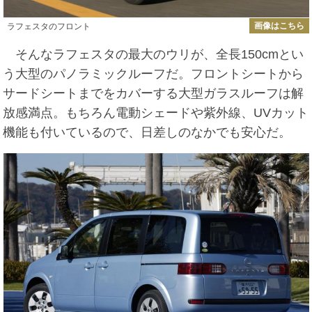
画像はこちら
ラフェスタのフロント
そんなラフェスタの最大のウリが、全長150cmとい
う大型のパノラミックルーフだ。フロントシートから
サードシートまでをカバーする大型ガラスルーフは解
放感満点。もちろん電動シェードや紫外線、UVカット
機能も付いているので、日差しのなかでも安心だ。