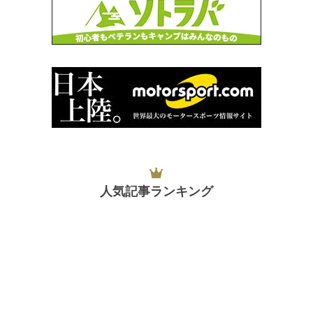
人気記事ランキング