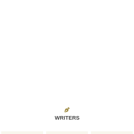
WRITERS