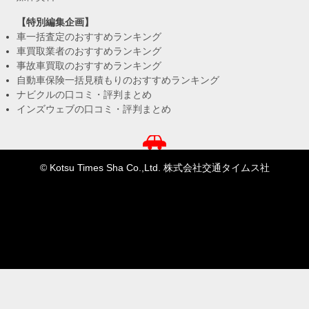
【特別編集企画】
車一括査定のおすすめランキング
車買取業者のおすすめランキング
事故車買取のおすすめランキング
自動車保険一括見積もりのおすすめランキング
ナビクルの口コミ・評判まとめ
インズウェブの口コミ・評判まとめ
© Kotsu Times Sha Co.,Ltd. 株式会社交通タイムス社