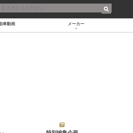
動車動画
メーカー
特別編集企画