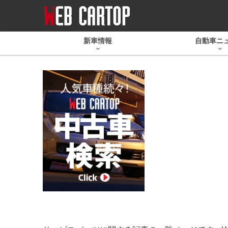
新車情報
自動車ニ