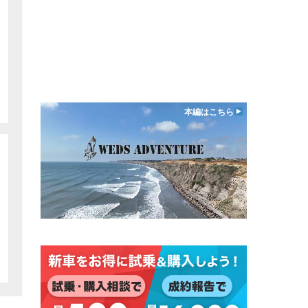
本編はこちら