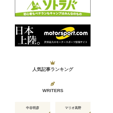
人気記事ランキング
WRITERS
中谷明彦
マリオ高野