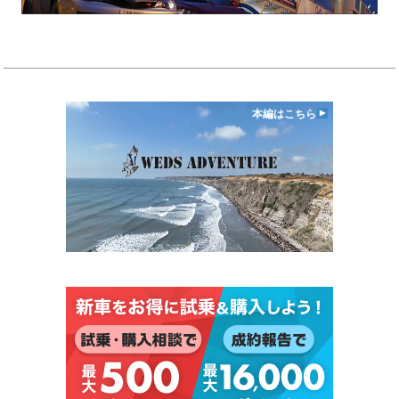
本編はこちら