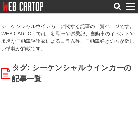
検
索
シーケンシャルウインカーに関する記事の一覧ページです。
WEB CARTOP では、新型車や試乗記、自動車のイベントや
著名な自動車評論家によるコラム等、自動車好きの方が欲し
い情報が満載です。
タグ: シーケンシャルウインカー
の
記事一覧