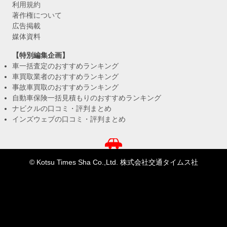
利用規約
著作権について
広告掲載
媒体資料
【特別編集企画】
車一括査定のおすすめランキング
車買取業者のおすすめランキング
事故車買取のおすすめランキング
自動車保険一括見積もりのおすすめランキング
ナビクルの口コミ・評判まとめ
インズウェブの口コミ・評判まとめ
© Kotsu Times Sha Co.,Ltd. 株式会社交通タイムス社