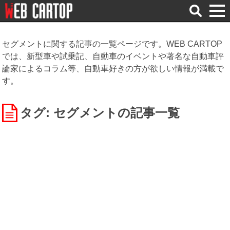
検
索
セグメントに関する記事の一覧ページです。WEB CARTOP
では、新型車や試乗記、自動車のイベントや著名な自動車評
論家によるコラム等、自動車好きの方が欲しい情報が満載で
す。
タグ: セグメント
の記事一覧