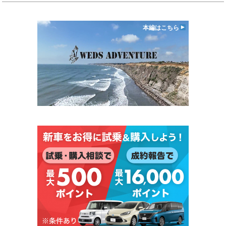
本編はこちら