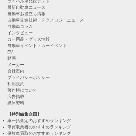
ライバル車比較テスト
最新自動車ニュース
自動車お役立ち情報
自動車先進技術・テクノロジーニュース
自動車コラム
インタビュー
カー用品・グッズ情報
自動車イベント・カーイベント
EV
動画
メーカー
会社案内
プライバシーポリシー
利用規約
著作権について
広告掲載
媒体資料
【特別編集企画】
車一括査定のおすすめランキング
車買取業者のおすすめランキング
事故車買取のおすすめランキング