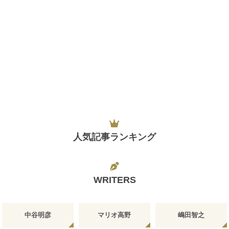
人気記事ランキング
WRITERS
中谷明彦
マリオ高野
嶋田智之