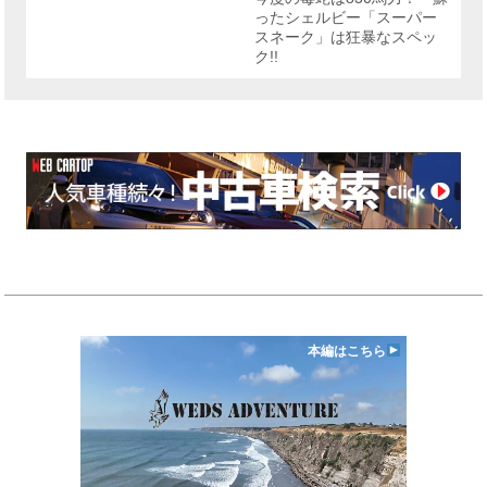
ったシェルビー「スーパー
スネーク」は狂暴なスペッ
ク!!
本編はこちら