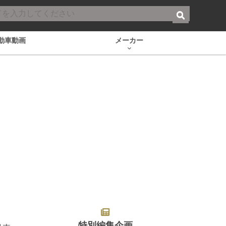
動車動画
メーカー
特別編集企画