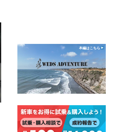
本編はこちら
日