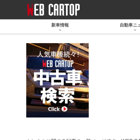
新車情報
自動車ニ