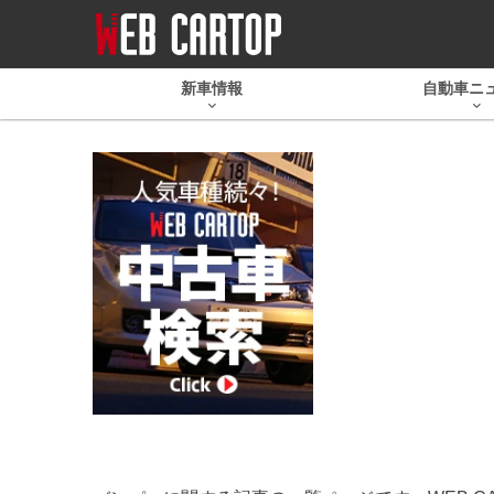
新車情報
自動車ニ