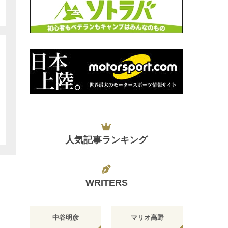
人気記事ランキング
WRITERS
中谷明彦
マリオ高野