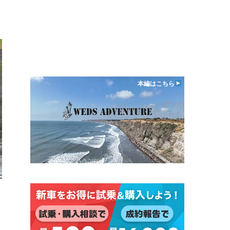
本編はこちら
日