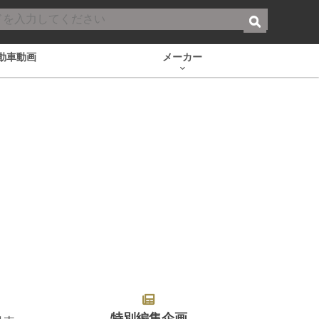
動車動画
メーカー
特別編集企画