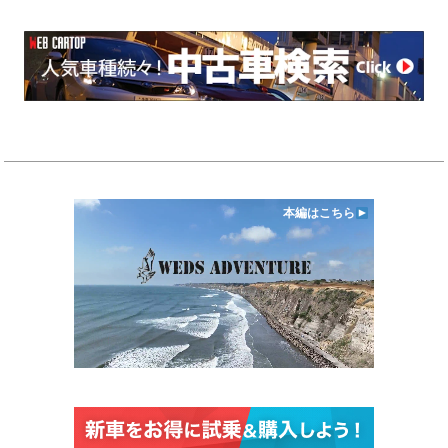
本編はこちら