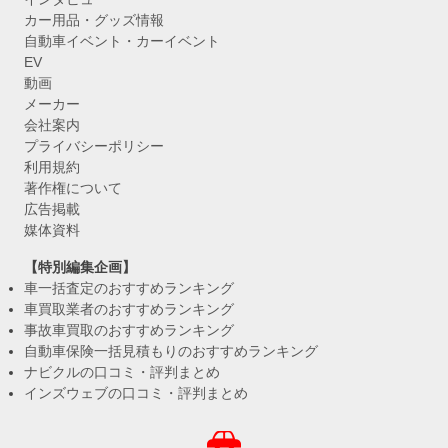
カー用品・グッズ情報
自動車イベント・カーイベント
EV
動画
メーカー
会社案内
プライバシーポリシー
利用規約
著作権について
広告掲載
媒体資料
【特別編集企画】
車一括査定のおすすめランキング
車買取業者のおすすめランキング
事故車買取のおすすめランキング
自動車保険一括見積もりのおすすめランキング
ナビクルの口コミ・評判まとめ
インズウェブの口コミ・評判まとめ