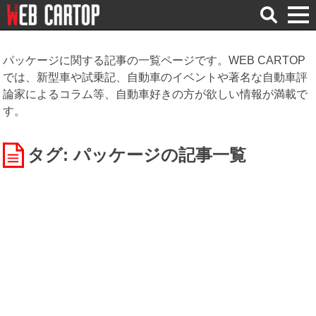
検
索
パッケージに関する記事の一覧ページです。WEB CARTOP
では、新型車や試乗記、自動車のイベントや著名な自動車評
論家によるコラム等、自動車好きの方が欲しい情報が満載で
す。
タグ: パッケージ
の記事一覧