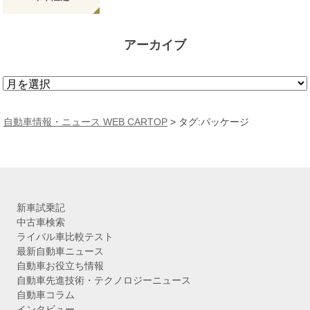
アーカイブ
ア
ー
カ
自動車情報・ニュース WEB CARTOP
>
タグ:パッケージ
イ
ブ
新車試乗記
中古車検索
ライバル車比較テスト
最新自動車ニュース
自動車お役立ち情報
自動車先進技術・テクノロジーニュース
自動車コラム
インタビュー