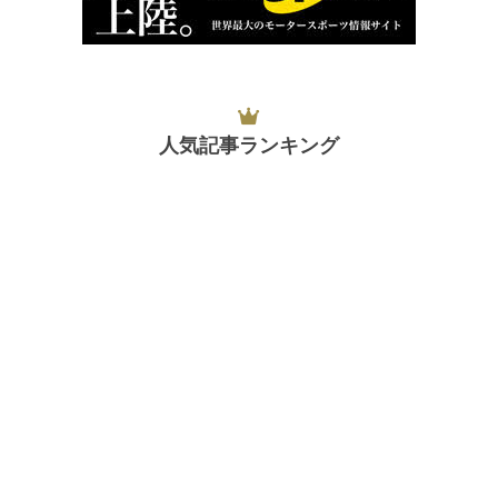
人気記事ランキング