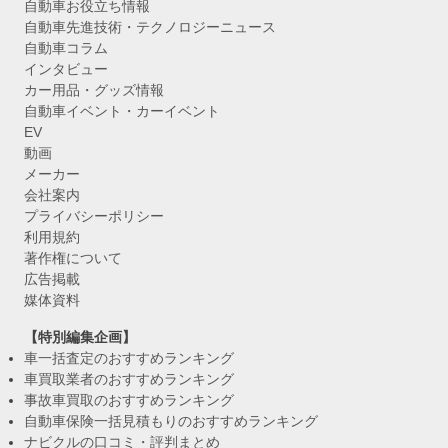
自動車お役立ち情報
自動車先進技術・テクノロジーニュース
自動車コラム
インタビュー
カー用品・グッズ情報
自動車イベント・カーイベント
EV
動画
メーカー
会社案内
プライバシーポリシー
利用規約
著作権について
広告掲載
媒体資料
【特別編集企画】
車一括査定のおすすめランキング
車買取業者のおすすめランキング
事故車買取のおすすめランキング
自動車保険一括見積もりのおすすめランキング
ナビクルの口コミ・評判まとめ