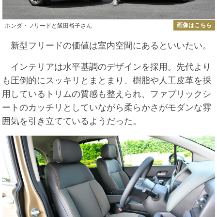
画像はこちら
ホンダ・フリードと飯田裕子さん
新型フリードの価値は室内空間にあるといいたい。
インテリアは水平基調のデザインを採用。先代より
も圧倒的にスッキリとまとまり、樹脂や人工皮革を採
用しているトリムの質感も整えられ、ファブリックシ
ートのカッチリとしていながら柔らかさがモダンな雰
囲気を引き立てているようだった。