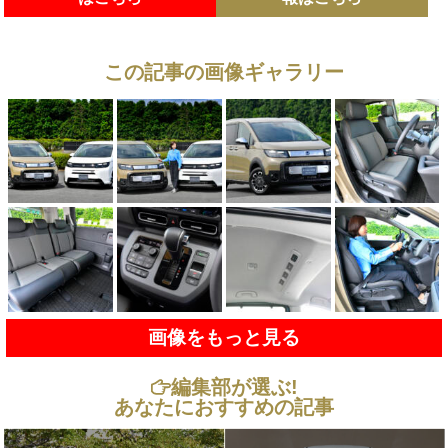
この記事の画像ギャラリー
画像をもっと見る
編集部が選ぶ!
あなたにおすすめの記事