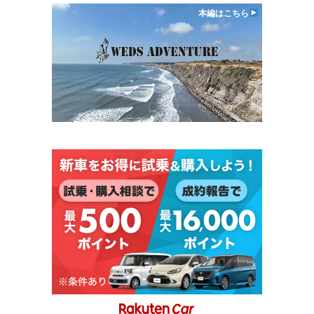
本編はこちら