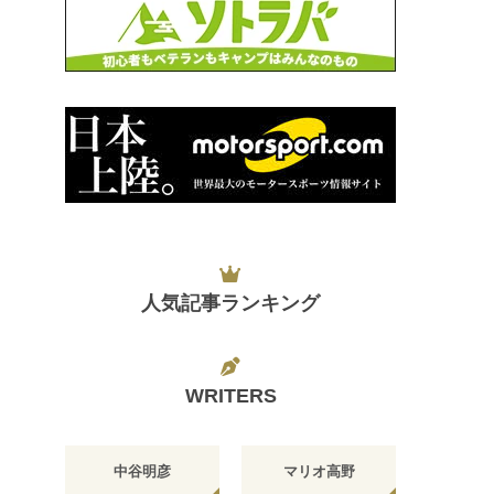
人気記事ランキング
WRITERS
中谷明彦
マリオ高野