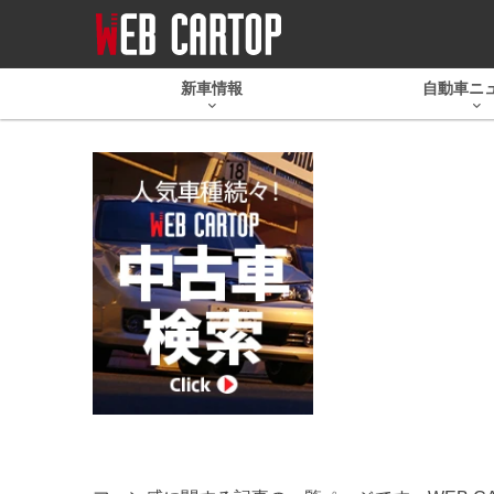
新車情報
自動車ニ