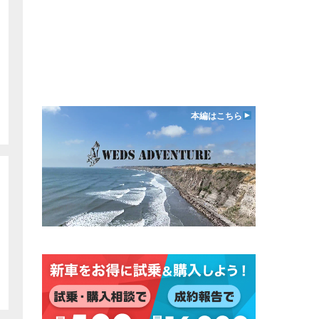
本編はこちら