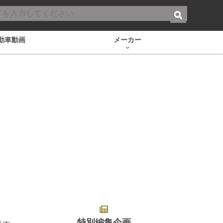
動車動画
メーカー
特別編集企画